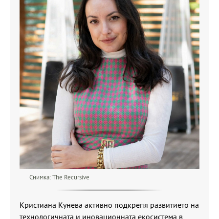
Снимка: The Recursive
Кристиана Кунева активно подкрепя развитието на
технологичната и иновационната екосистема в