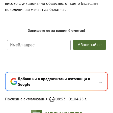
високо функционално общество, от което бъдещите
поколения да желаят да бъдат част.
Добави ни в предпочитани източници в
→
Google
Последна актуализация:
08:53 | 01.04.25 г.