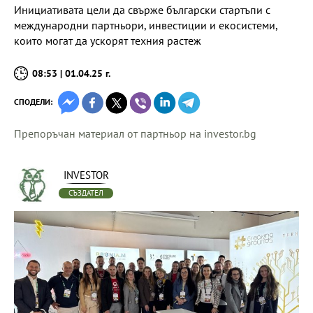
Инициативата цели да свърже български стартъпи с
международни партньори, инвестиции и екосистеми,
които могат да ускорят техния растеж
08:53 | 01.04.25 г.
СПОДЕЛИ:
Препоръчан материал от партньор на investor.bg
INVESTOR
СЪЗДАТЕЛ