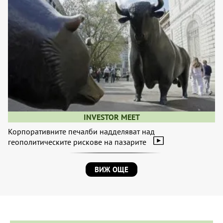
INVESTOR MEET
Корпоративните печалби надделяват над
геополитическите рискове на пазарите
ВИЖ ОЩЕ