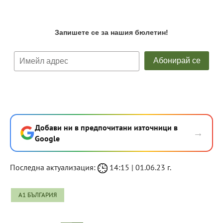
Добави ни в предпочитани източници в
→
Google
Последна актуализация:
14:15 | 01.06.23 г.
А1 БЪЛГАРИЯ