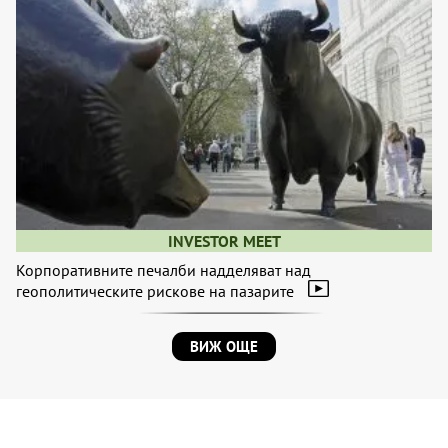
INVESTOR MEET
Корпоративните печалби надделяват над
геополитическите рискове на пазарите
ВИЖ ОЩЕ