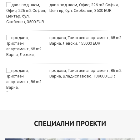
дава под наем, Офис, 226 m2 София,
Център, бул. Скобелев, 3500 EUR
продава, Тристаен апартамент, 68 m2
Варна, Левски, 155000 EUR
продава, Тристаен апартамент, 86 m2
Варна, Владиславово, 139000 EUR
СПЕЦИАЛНИ ПРОЕКТИ