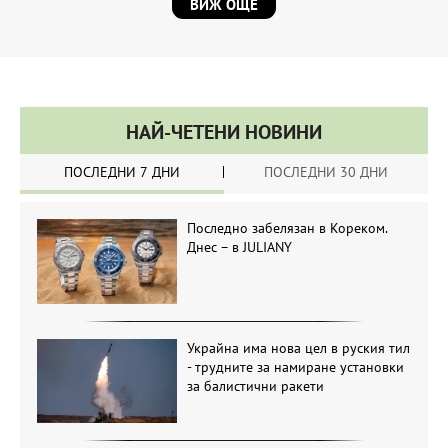
ВИЖ ОЩЕ
НАЙ-ЧЕТЕНИ НОВИНИ
ПОСЛЕДНИ 7 ДНИ
ПОСЛЕДНИ 30 ДНИ
Последно забелязан в Кореком.
Днес – в JULIANY
Украйна има нова цел в руския тил
- трудните за намиране установки
за балистични ракети