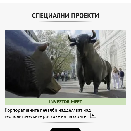
СПЕЦИАЛНИ ПРОЕКТИ
INVESTOR MEET
Корпоративните печалби надделяват над
геополитическите рискове на пазарите