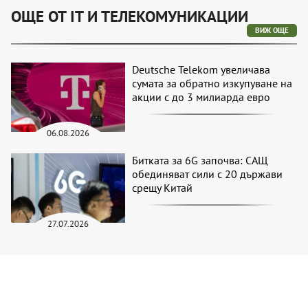
ОЩЕ ОТ IT И ТЕЛЕКОМУНИКАЦИИ
ВИЖ ОЩЕ
Deutsche Telekom увеличава
сумата за обратно изкупуване на
акции с до 3 милиарда евро
06.08.2026
Битката за 6G започва: САЩ
обединяват сили с 20 държави
срещу Китай
27.07.2026