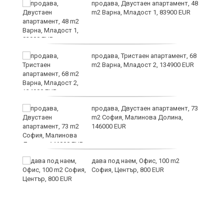
о
продава, Двустаен апартамент, 48
m2 Варна, Младост 1, 83900 EUR
продава, Тристаен апартамент, 68
m2 Варна, Младост 2, 134900 EUR
те
продава, Двустаен апартамент, 73
m2 София, Малинова Долина,
146000 EUR
дава под наем, Офис, 100 m2
София, Център, 800 EUR