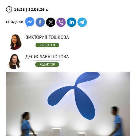
16:35 | 12.05.26 г.
СПОДЕЛИ:
ВИКТОРИЯ ТОШКОВА
СЪЗДАТЕЛ
ДЕСИСЛАВА ПОПОВА
РЕДАКТОР