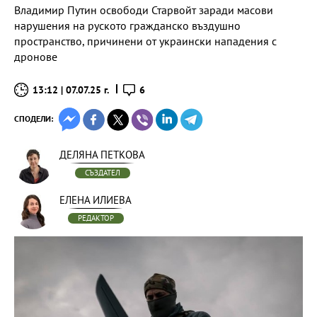
Владимир Путин освободи Старвойт заради масови
нарушения на руското гражданско въздушно
пространство, причинени от украински нападения с
дронове
13:12 | 07.07.25 г.
6
СПОДЕЛИ:
ДЕЛЯНА ПЕТКОВА
СЪЗДАТЕЛ
ЕЛЕНА ИЛИЕВА
РЕДАКТОР