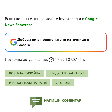
Всяка новина е актив, следете Investor.bg и в
Google
News Showcase
.
Добави ни в предпочитани източници в
→
Google
Последна актуализация:
17:52 | 07.07.25 г.
ВОЙНАТА В УКРАЙНА
ВЪЗДУШЕН ТРАНСПОРТ
ИКОНОМИКАТА НА РУСИЯ
ДРОНОВЕ
НАПИШИ КОМЕНТАР