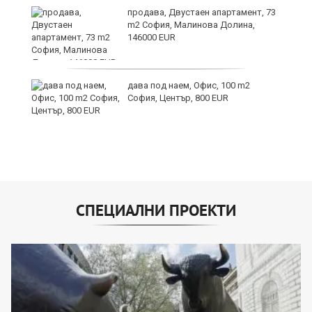
продава, Двустаен апартамент, 73
m2 София, Малинова Долина,
146000 EUR
дава под наем, Офис, 100 m2
София, Център, 800 EUR
СПЕЦИАЛНИ ПРОЕКТИ