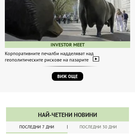
INVESTOR MEET
Корпоративните печалби надделяват над
геополитическите рискове на пазарите
ВИЖ ОЩЕ
НАЙ-ЧЕТЕНИ НОВИНИ
ПОСЛЕДНИ 7 ДНИ
ПОСЛЕДНИ 30 ДНИ