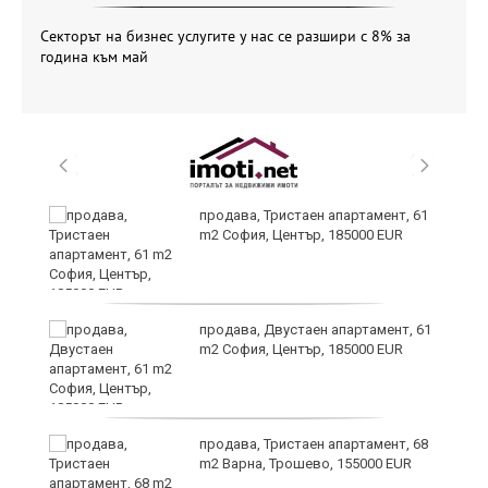
Секторът на бизнес услугите у нас се разшири с 8% за
година към май
продава, Тристаен апартамент, 61
m2 София, Център, 185000 EUR
продава, Двустаен апартамент, 61
m2 София, Център, 185000 EUR
по
продава, Тристаен апартамент, 68
m2 Варна, Трошево, 155000 EUR