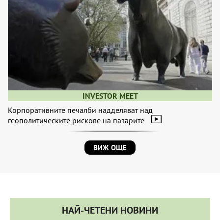
INVESTOR MEET
Корпоративните печалби надделяват над
геополитическите рискове на пазарите
ВИЖ ОЩЕ
НАЙ-ЧЕТЕНИ НОВИНИ