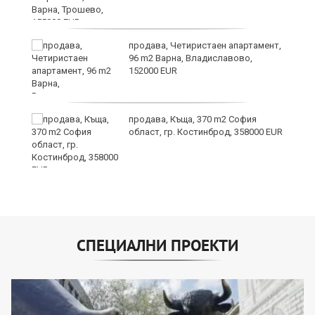
уби
продава, Четиристаен апартамент,
96 m2 Варна, Владиславово,
152000 EUR
продава, Къща, 370 m2 София
област, гр. Костинброд, 358000 EUR
СПЕЦИАЛНИ ПРОЕКТИ