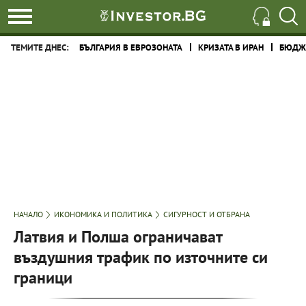
ТЕМИТЕ ДНЕС:
БЪЛГАРИЯ В ЕВРОЗОНАТА
КРИЗАТА В ИРАН
БЮДЖЕ
НАЧАЛО
ИКОНОМИКА И ПОЛИТИКА
СИГУРНОСТ И ОТБРАНА
Латвия и Полша ограничават
въздушния трафик по източните си
граници