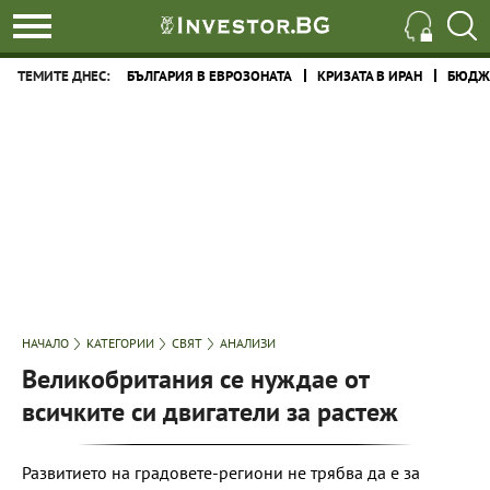
ТЕМИТЕ ДНЕС:
БЪЛГАРИЯ В ЕВРОЗОНАТА
КРИЗАТА В ИРАН
БЮДЖЕ
НАЧАЛО
КАТЕГОРИИ
СВЯТ
АНАЛИЗИ
Великобритания се нуждае от
всичките си двигатели за растеж
Развитието на градовете-региони не трябва да е за