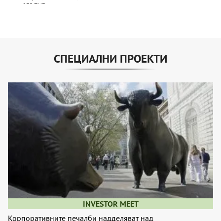
СПЕЦИАЛНИ ПРОЕКТИ
INVESTOR MEET
Корпоративните печалби надделяват над