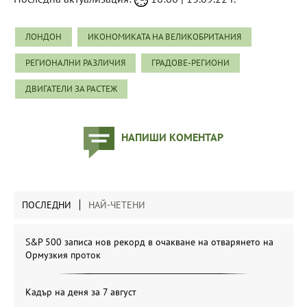
ЛОНДОН
ИКОНОМИКАТА НА ВЕЛИКОБРИТАНИЯ
РЕГИОНАЛНИ РАЗЛИЧИЯ
ГРАДОВЕ-РЕГИОНИ
ДВИГАТЕЛИ ЗА РАСТЕЖ
НАПИШИ КОМЕНТАР
ПОСЛЕДНИ
НАЙ-ЧЕТЕНИ
S&P 500 записа нов рекорд в очакване на отварянето на
Ормузкия проток
Кадър на деня за 7 август