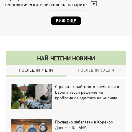
геополитическите рискове на пазарите
ВИЖ ОЩЕ
НАЙ-ЧЕТЕНИ НОВИНИ
ПОСЛЕДНИ 7 ДНИ
ПОСЛЕДНИ 30 ДНИ
Страната с най-много наематели в
Европа търси решение на
проблема с недостига на жилища
Последно забелязан в Кореком.
Днес – в JULIANY