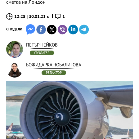
сметка на Лондон
12:28 | 30.01.21 г.
1
СПОДЕЛИ:
ПЕТЪР НЕЙКОВ
СЪЗДАТЕЛ
БОЖИДАРКА ЧОБАЛИГОВА
РЕДАКТОР