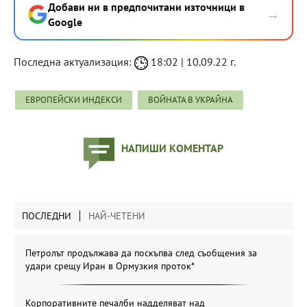
Добави ни в предпочитани източници в
→
Google
Последна актуализация:
18:02 | 10.09.22 г.
ЕВРОПЕЙСКИ ИНДЕКСИ
ВОЙНАТА В УКРАЙНА
НАПИШИ КОМЕНТАР
ПОСЛЕДНИ
НАЙ-ЧЕТЕНИ
Петролът продължава да поскъпва след съобщения за
удари срещу Иран в Ормузкия проток*
Корпоративните печалби надделяват над