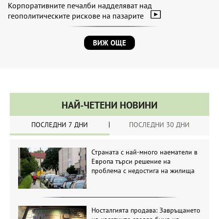
Корпоративните печалби надделяват над
геополитическите рискове на пазарите
ВИЖ ОЩЕ
НАЙ-ЧЕТЕНИ НОВИНИ
ПОСЛЕДНИ 7 ДНИ
ПОСЛЕДНИ 30 ДНИ
Страната с най-много наематели в
Европа търси решение на
проблема с недостига на жилища
Носталгията продава: Завръщането