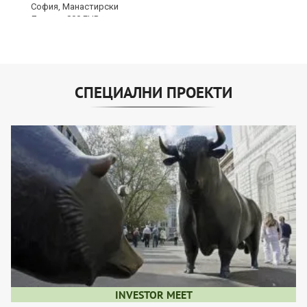
СПЕЦИАЛНИ ПРОЕКТИ
INVESTOR MEET