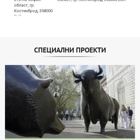
СПЕЦИАЛНИ ПРОЕКТИ