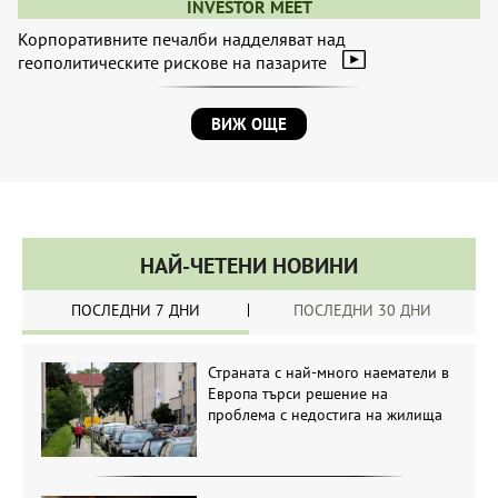
INVESTOR MEET
Корпоративните печалби надделяват над
геополитическите рискове на пазарите
ВИЖ ОЩЕ
НАЙ-ЧЕТЕНИ НОВИНИ
ПОСЛЕДНИ 7 ДНИ
ПОСЛЕДНИ 30 ДНИ
Страната с най-много наематели в
Европа търси решение на
проблема с недостига на жилища