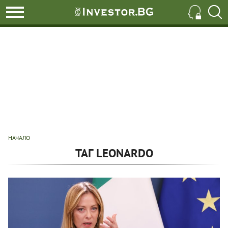
НАЧАЛО
ТАГ LEONARDO