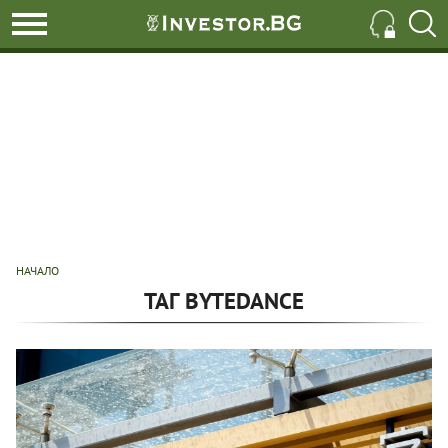
НАЧАЛО
ТАГ BYTEDANCE