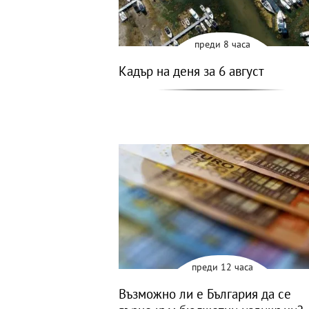
преди 8 часа
Кадър на деня за 6 август
преди 12 часа
Възможно ли е България да се