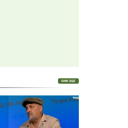
ВИЖ ОЩЕ