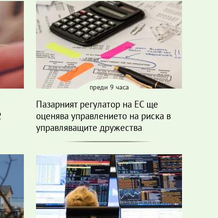
преди 9 часа
Пазарният регулатор на ЕС ще
2
оценява управлението на риска в
управляващите дружества