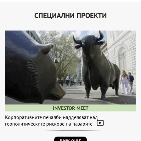
СПЕЦИАЛНИ ПРОЕКТИ
INVESTOR MEET
Корпоративните печалби надделяват над
геополитическите рискове на пазарите