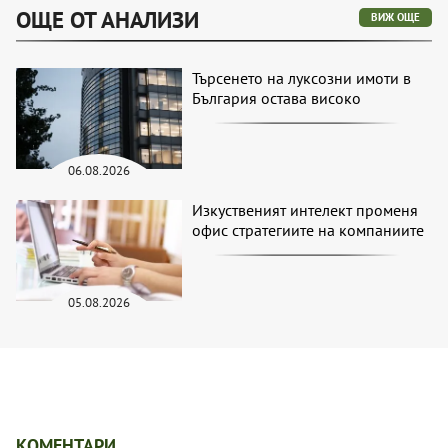
ОЩЕ ОТ АНАЛИЗИ
ВИЖ ОЩЕ
Търсенето на луксозни имоти в
България остава високо
06.08.2026
Изкуственият интелект променя
офис стратегиите на компаниите
05.08.2026
КОМЕНТАРИ