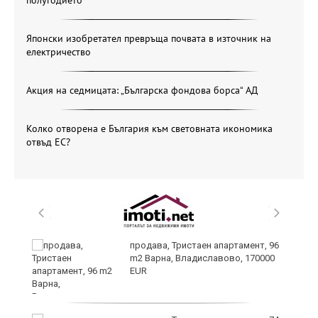
Японски изобретател превръща почвата в източник на
електричество
Акция на седмицата: „Българска фондова борса“ АД
Колко отворена е България към световната икономика
отвъд ЕС?
продава, Тристаен апартамент, 96
m2 Варна, Владиславово, 170000
EUR