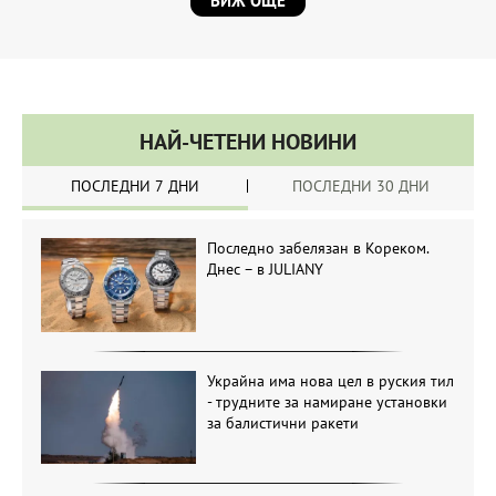
ВИЖ ОЩЕ
НАЙ-ЧЕТЕНИ НОВИНИ
ПОСЛЕДНИ 7 ДНИ
ПОСЛЕДНИ 30 ДНИ
Последно забелязан в Кореком.
Днес – в JULIANY
Украйна има нова цел в руския тил
- трудните за намиране установки
за балистични ракети