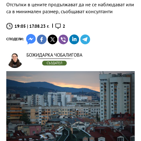
Отстъпки в цените продължават да не се наблюдават или
са в минимален размер, съобщават консултанти
19:05 | 17.08.23 г.
2
СПОДЕЛИ:
БОЖИДАРКА ЧОБАЛИГОВА
СЪЗДАТЕЛ