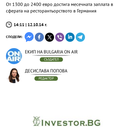
От 1300 до 2400 евро достига месечната заплата в
сферата на ресторантьорството в Германия
14:11 | 12.10.14 г.
СПОДЕЛИ:
ЕКИП НА BULGARIA ON AIR
СЪЗДАТЕЛ
ДЕСИСЛАВА ПОПОВА
РЕДАКТОР