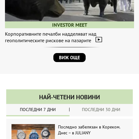
INVESTOR MEET
Корпоративните печалби надделяват над
геополитическите рискове на пазарите
ВИЖ ОЩЕ
НАЙ-ЧЕТЕНИ НОВИНИ
ПОСЛЕДНИ 7 ДНИ
ПОСЛЕДНИ 30 ДНИ
Последно забелязан в Кореком.
Днес – в JULIANY