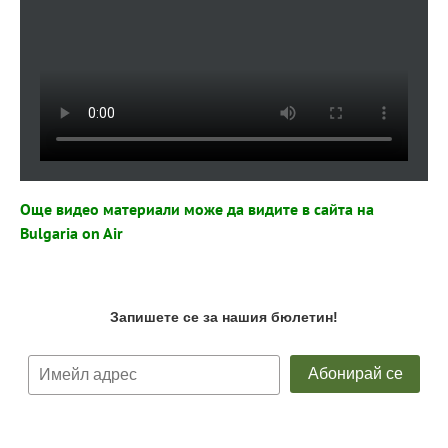
Още видео материали може да видите в сайта на
Bulgaria on Air