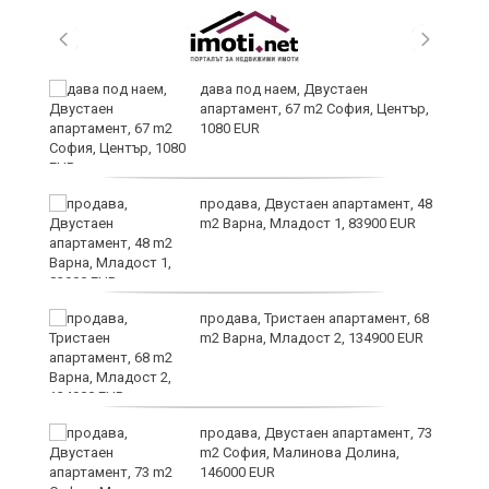
,
дава под наем, Двустаен
апартамент, 67 m2 София, Център,
1080 EUR
продава, Двустаен апартамент, 48
m2 Варна, Младост 1, 83900 EUR
продава, Тристаен апартамент, 68
m2 Варна, Младост 2, 134900 EUR
9
продава, Двустаен апартамент, 73
m2 София, Малинова Долина,
146000 EUR