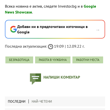
Всяка новина е актив, следете Investor.bg и в
Google
News Showcase
.
Добави ни в предпочитани източници в
→
Google
Последна актуализация:
19:09 | 12.09.22 г.
БЕЗРАБОТИЦА
РАБОТА В ЧУЖБИНА
РАБОТНИ МЕСТА
НАПИШИ КОМЕНТАР
ПОСЛЕДНИ
НАЙ-ЧЕТЕНИ