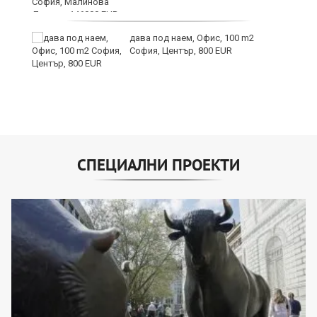
дава под наем, Офис, 100 m2
София, Център, 800 EUR
СПЕЦИАЛНИ ПРОЕКТИ