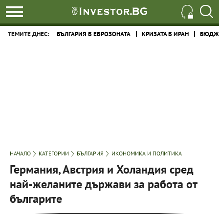
ТЕМИТЕ ДНЕС:
БЪЛГАРИЯ В ЕВРОЗОНАТА
КРИЗАТА В ИРАН
БЮДЖЕ
НАЧАЛО
КАТЕГОРИИ
БЪЛГАРИЯ
ИКОНОМИКА И ПОЛИТИКА
Германия, Австрия и Холандия сред
най-желаните държави за работа от
българите