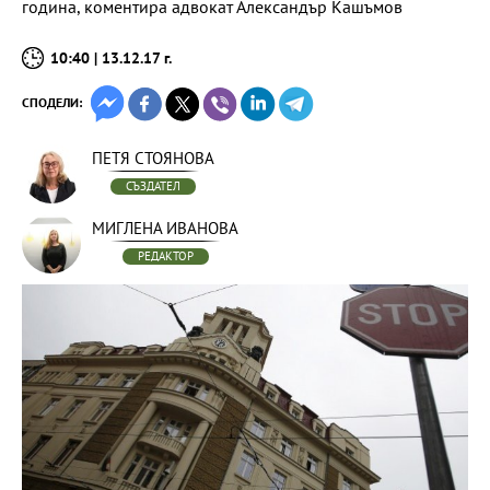
година, коментира адвокат Александър Кашъмов
10:40 | 13.12.17 г.
СПОДЕЛИ:
ПЕТЯ СТОЯНОВА
СЪЗДАТЕЛ
МИГЛЕНА ИВАНОВА
РЕДАКТОР