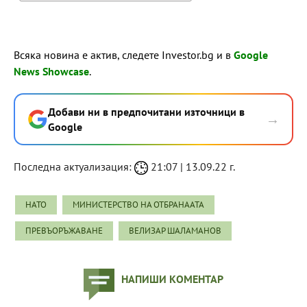
Всяка новина е актив, следете Investor.bg и в
Google
News Showcase
.
Добави ни в предпочитани източници в
→
Google
Последна актуализация:
21:07 | 13.09.22 г.
НАТО
МИНИСТЕРСТВО НА ОТБРАНААТА
ПРЕВЪОРЪЖАВАНЕ
ВЕЛИЗАР ШАЛАМАНОВ
НАПИШИ КОМЕНТАР