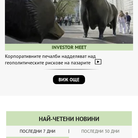
INVESTOR MEET
Корпоративните печалби надделяват над
геополитическите рискове на пазарите
ВИЖ ОЩЕ
НАЙ-ЧЕТЕНИ НОВИНИ
ПОСЛЕДНИ 7 ДНИ
ПОСЛЕДНИ 30 ДНИ