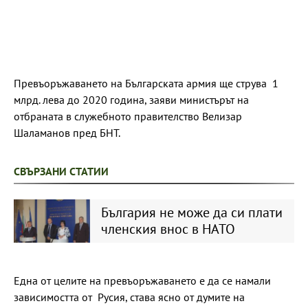
Превъоръжаването на Българската армия ще струва 1
млрд. лева до 2020 година, заяви министърът на
отбраната в служебното правителство Велизар
Шаламанов пред БНТ.
СВЪРЗАНИ СТАТИИ
България не може да си плати
членския внос в НАТО
Една от целите на превъоръжаването е да се намали
зависимостта от Русия, става ясно от думите на