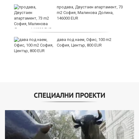
продава, Двустаен апартамент, 73
m2 София, Малинова Долина,
146000 EUR
дава под наем, Офис, 100 m2
София, Център, 800 EUR
СПЕЦИАЛНИ ПРОЕКТИ