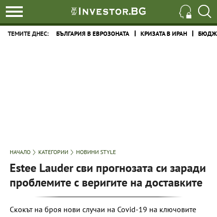
ТЕМИТЕ ДНЕС:
БЪЛГАРИЯ В ЕВРОЗОНАТА
КРИЗАТА В ИРАН
БЮДЖЕ
НАЧАЛО
КАТЕГОРИИ
НОВИНИ STYLE
Estee Lauder сви прогнозата си заради
проблемите с веригите на доставките
Скокът на броя нови случаи на Covid-19 на ключовите