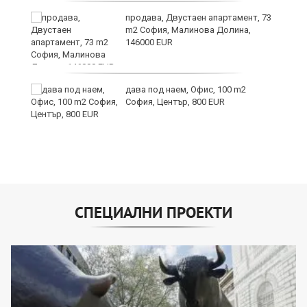
продава, Двустаен апартамент, 73
m2 София, Малинова Долина,
146000 EUR
ст
дава под наем, Офис, 100 m2
София, Център, 800 EUR
СПЕЦИАЛНИ ПРОЕКТИ