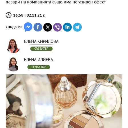
пазари на компанията също има негативен ефект
16:58 | 02.11.21 г.
СПОДЕЛИ:
ЕЛЕНА КИРИЛОВА
СЪЗДАТЕЛ
ЕЛЕНА ИЛИЕВА
РЕДАКТОР