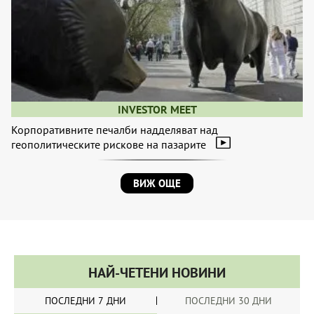
INVESTOR MEET
Корпоративните печалби надделяват над
геополитическите рискове на пазарите
ВИЖ ОЩЕ
НАЙ-ЧЕТЕНИ НОВИНИ
ПОСЛЕДНИ 7 ДНИ
ПОСЛЕДНИ 30 ДНИ