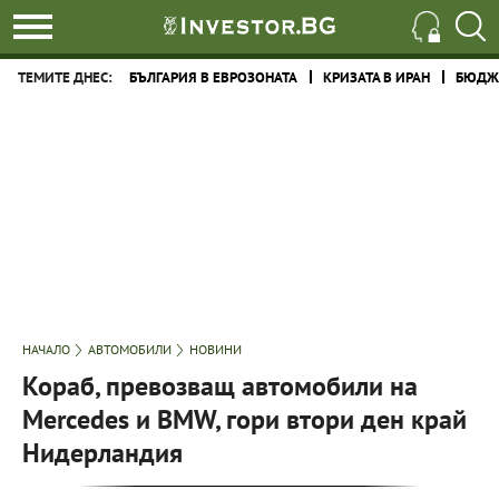
ТЕМИТЕ ДНЕС:
БЪЛГАРИЯ В ЕВРОЗОНАТА
КРИЗАТА В ИРАН
БЮДЖЕ
НАЧАЛО
АВТОМОБИЛИ
НОВИНИ
Кораб, превозващ автомобили на
Mercedes и BMW, гори втори ден край
Нидерландия