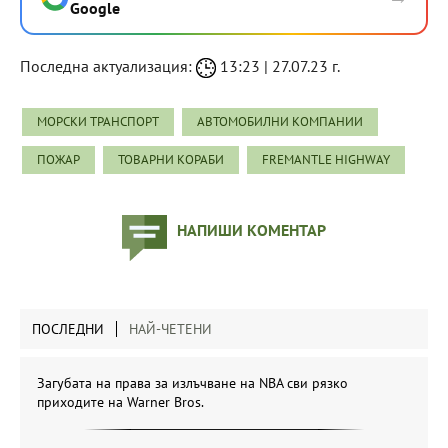
Google
Последна актуализация:
13:23 | 27.07.23 г.
МОРСКИ ТРАНСПОРТ
АВТОМОБИЛНИ КОМПАНИИ
ПОЖАР
ТОВАРНИ КОРАБИ
FREMANTLE HIGHWAY
НАПИШИ КОМЕНТАР
ПОСЛЕДНИ
НАЙ-ЧЕТЕНИ
Загубата на права за излъчване на NBA сви рязко
приходите на Warner Bros.