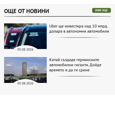
ОЩЕ ОТ НОВИНИ
ВИЖ ОЩЕ
Uber ще инвестира над 10 млрд.
долара в автономни автомобили
05.08.2026
Китай създаде германските
автомобилни гиганти. Дойде
времето и да ги срине
05.08.2026