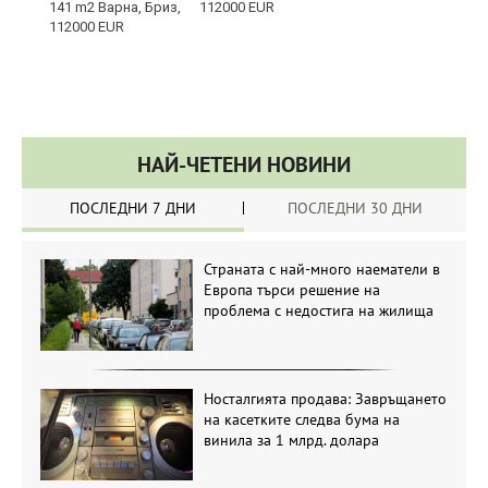
112000 EUR
НАЙ-ЧЕТЕНИ НОВИНИ
ПОСЛЕДНИ 7 ДНИ
ПОСЛЕДНИ 30 ДНИ
Страната с най-много наематели в
Европа търси решение на
проблема с недостига на жилища
Носталгията продава: Завръщането
на касетките следва бума на
винила за 1 млрд. долара