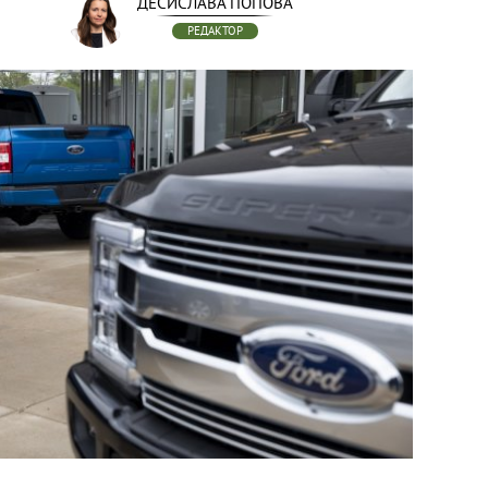
ДЕСИСЛАВА ПОПОВА
РЕДАКТОР