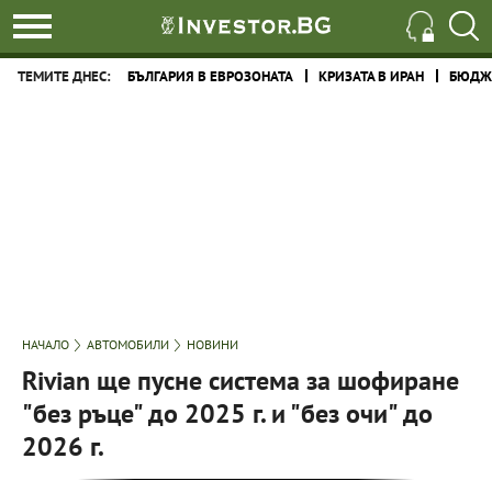
ТЕМИТЕ ДНЕС:
БЪЛГАРИЯ В ЕВРОЗОНАТА
КРИЗАТА В ИРАН
БЮДЖЕ
НАЧАЛО
АВТОМОБИЛИ
НОВИНИ
Rivian ще пусне система за шофиране
"без ръце" до 2025 г. и "без очи" до
2026 г.