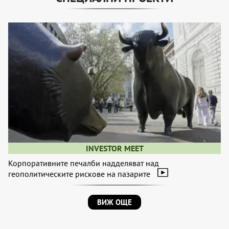
INVESTOR MEET
Корпоративните печалби надделяват над
геополитическите рискове на пазарите
ВИЖ ОЩЕ