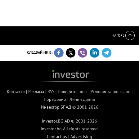
НАГОРЕ
СЛЕДВАЙ НИ В:
Контакти
|
Реклама
|
RSS
|
Поверителност
|
Условия за ползване
|
Портфолио
|
Лични данни
Инвестор.БГ АД © 2001-2026
Investor.BG AD © 2001-2026
Investor.bg All rights reserved.
Contact us
|
Advertising