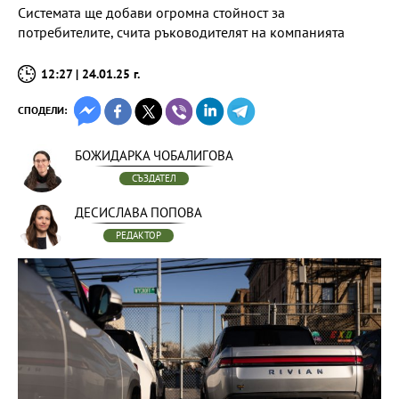
Системата ще добави огромна стойност за
потребителите, счита ръководителят на компанията
12:27 | 24.01.25 г.
СПОДЕЛИ:
БОЖИДАРКА ЧОБАЛИГОВА
СЪЗДАТЕЛ
ДЕСИСЛАВА ПОПОВА
РЕДАКТОР