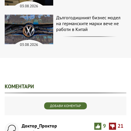
03.08.2026
Дългогодишният бизнес модел
на германските марки вече не
работи в Китай
03.08.2026
КОМЕНТАРИ
ДОБАВИ КОМЕНТАР
Доктор_Проктор
9
21