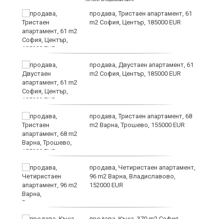
продава, Тристаен апартамент, 61
m2 София, Център, 185000 EUR
продава, Двустаен апартамент, 61
m2 София, Център, 185000 EUR
ра
продава, Тристаен апартамент, 68
m2 Варна, Трошево, 155000 EUR
продава, Четиристаен апартамент,
96 m2 Варна, Владиславово,
152000 EUR
продава, Къща, 370 m2 София