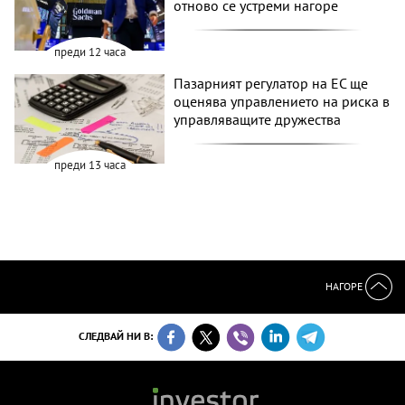
отново се устреми нагоре
преди 12 часа
Пазарният регулатор на ЕС ще
оценява управлението на риска в
управляващите дружества
преди 13 часа
НАГОРЕ
СЛЕДВАЙ НИ В: