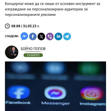
Концернът може да се лиши от основен инструмент за
изграждане на персонализирани аудитории за
персонализираните реклами
08:08 | 31.03.23 г.
СПОДЕЛИ:
БОЙЧО ПОПОВ
СЪЗДАТЕЛ