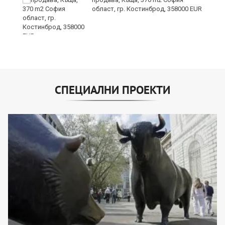
област, гр. Костинброд, 358000 EUR
СПЕЦИАЛНИ ПРОЕКТИ