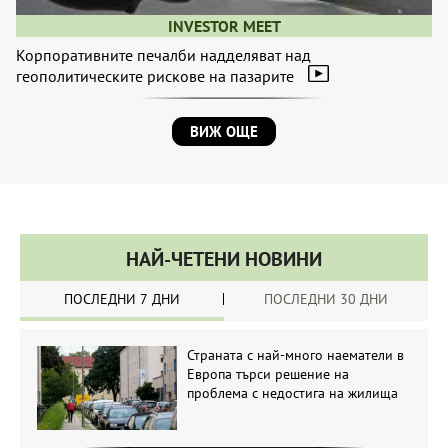
INVESTOR MEET
Корпоративните печалби надделяват над
геополитическите рискове на пазарите
ВИЖ ОЩЕ
НАЙ-ЧЕТЕНИ НОВИНИ
ПОСЛЕДНИ 7 ДНИ
ПОСЛЕДНИ 30 ДНИ
Страната с най-много наематели в
Европа търси решение на
проблема с недостига на жилища