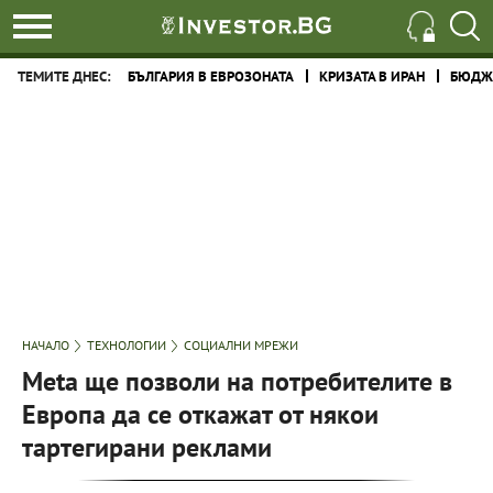
ТЕМИТЕ ДНЕС:
БЪЛГАРИЯ В ЕВРОЗОНАТА
КРИЗАТА В ИРАН
БЮДЖЕ
НАЧАЛО
ТЕХНОЛОГИИ
СОЦИАЛНИ МРЕЖИ
Meta ще позволи на потребителите в
Европа да се откажат от някои
тартегирани реклами