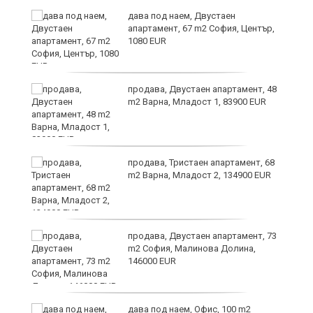
те
дава под наем, Двустаен
апартамент, 67 m2 София, Център,
1080 EUR
ли
продава, Двустаен апартамент, 48
m2 Варна, Младост 1, 83900 EUR
продава, Тристаен апартамент, 68
m2 Варна, Младост 2, 134900 EUR
продава, Двустаен апартамент, 73
m2 София, Малинова Долина,
146000 EUR
дава под наем, Офис, 100 m2