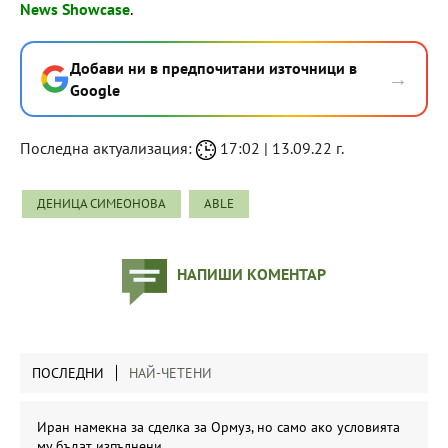
News Showcase
.
Добави ни в предпочитани източници в
→
Google
Последна актуализация:
17:02 | 13.09.22 г.
ДЕНИЦА СИМЕОНОВА
ABLE
НАПИШИ КОМЕНТАР
ПОСЛЕДНИ
НАЙ-ЧЕТЕНИ
Иран намекна за сделка за Ормуз, но само ако условията
му бъдат изпълнени