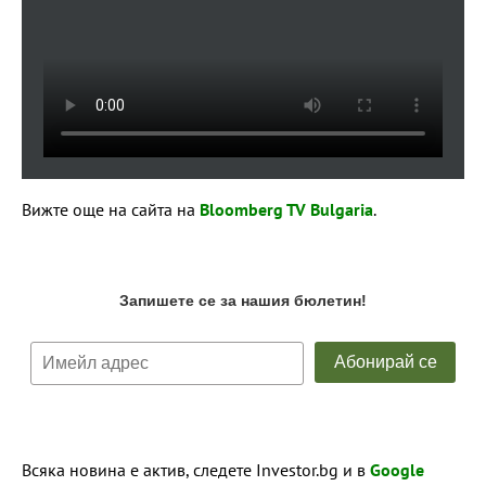
Вижте още на сайта на
Bloomberg TV Bulgaria
.
Всяка новина е актив, следете Investor.bg и в
Google