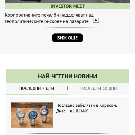
INVESTOR MEET
Корпоративните печалби надделяват над
геополитическите рискове на пазарите
ВИЖ ОЩЕ
НАЙ-ЧЕТЕНИ НОВИНИ
ПОСЛЕДНИ 7 ДНИ
ПОСЛЕДНИ 30 ДНИ
Последно забелязан в Кореком.
Днес – в JULIANY