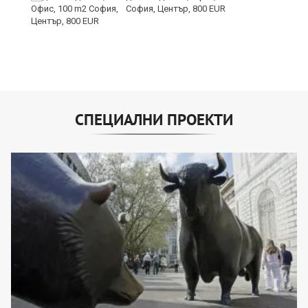
и
София, Център, 800 EUR
СПЕЦИАЛНИ ПРОЕКТИ