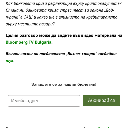
Как банковата криза рефлектира върху криптовалутите?
Стана ли банковата криза стрес тест за закона „Дод-
Франк“ в САЩ и какво ще е влиянието на кредитирането
върху местните пазари?
Целия разговор може да видите във видео материала на
Bloomberg TV Bulgaria
.
Всички гости на предаването „Бизнес старт” гледайте
тук
.