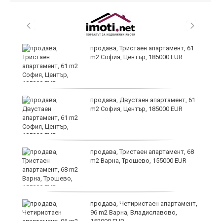
т
продава, Тристаен апартамент, 61
m2 София, Център, 185000 EUR
продава, Двустаен апартамент, 61
ив
m2 София, Център, 185000 EUR
Х
продава, Тристаен апартамент, 68
е!
m2 Варна, Трошево, 155000 EUR
продава, Четиристаен апартамент,
96 m2 Варна, Владиславово,