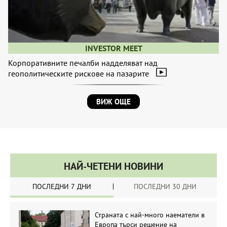
INVESTOR MEET
Корпоративните печалби надделяват над
геополитическите рискове на пазарите
ВИЖ ОЩЕ
НАЙ-ЧЕТЕНИ НОВИНИ
ПОСЛЕДНИ 7 ДНИ
ПОСЛЕДНИ 30 ДНИ
Страната с най-много наематели в
Европа търси решение на