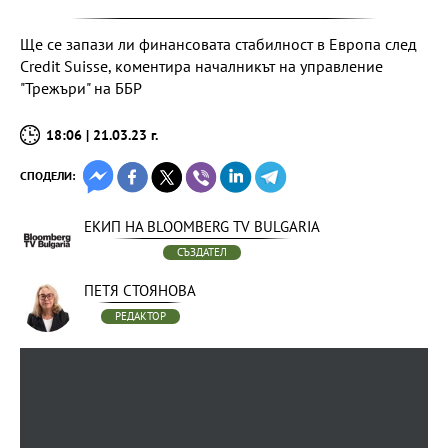
Ще се запази ли финансовата стабилност в Европа след
Credit Suisse, коментира началникът на управление
"Трежъри" на ББР
18:06 | 21.03.23 г.
СПОДЕЛИ:
ЕКИП НА BLOOMBERG TV BULGARIA
СЪЗДАТЕЛ
ПЕТЯ СТОЯНОВА
РЕДАКТОР