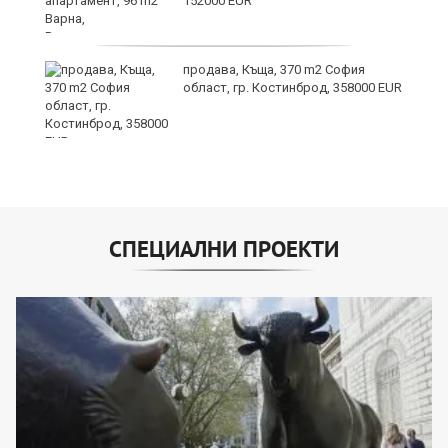
152000 EUR
продава, Къща, 370 m2 София
в
област, гр. Костинброд, 358000 EUR
СПЕЦИАЛНИ ПРОЕКТИ