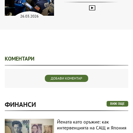
26.03.2026
КОМЕНТАРИ
ДОБАВИ КОМЕНТАР
ФИНАНСИ
ВИЖ ОЩЕ
Йената като оръжие: как
интервенцията на САЩ и Япония