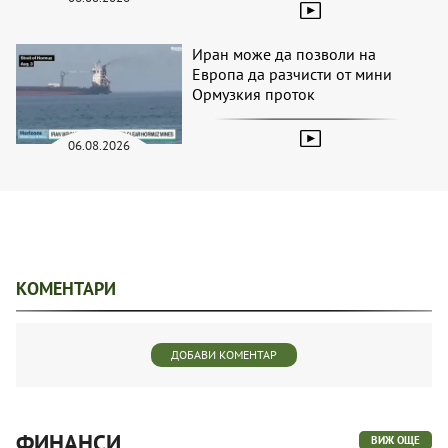
Иран може да позволи на
Европа да разчисти от мини
Ормузкия проток
06.08.2026
КОМЕНТАРИ
ДОБАВИ КОМЕНТАР
ФИНАНСИ
ВИЖ ОЩЕ