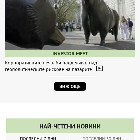
INVESTOR MEET
Корпоративните печалби надделяват над
геополитическите рискове на пазарите
ВИЖ ОЩЕ
НАЙ-ЧЕТЕНИ НОВИНИ
ПОСЛЕДНИ 7 ДНИ
ПОСЛЕДНИ 30 ДНИ