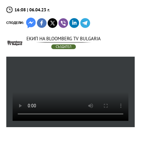
16:08 | 06.04.23 г.
СПОДЕЛИ:
ЕКИП НА BLOOMBERG TV BULGARIA
СЪЗДАТЕЛ