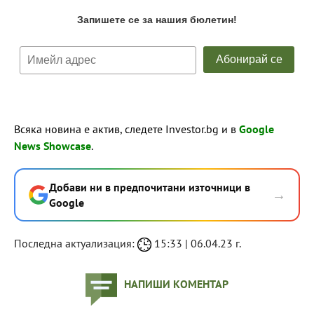
Всяка новина е актив, следете Investor.bg и в
Google
News Showcase
.
Добави ни в предпочитани източници в
→
Google
Последна актуализация:
15:33 | 06.04.23 г.
НАПИШИ КОМЕНТАР