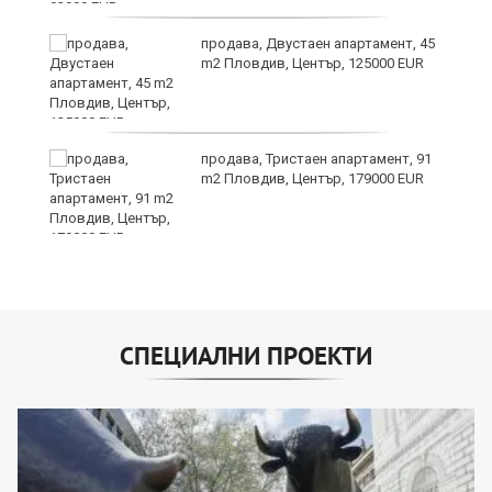
продава, Двустаен апартамент, 45
а
m2 Пловдив, Център, 125000 EUR
продава, Тристаен апартамент, 91
е
m2 Пловдив, Център, 179000 EUR
и“
СПЕЦИАЛНИ ПРОЕКТИ