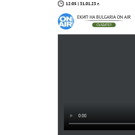
12:05 | 31.01.23 г.
ЕКИП НА BULGARIA ON AIR
СЪЗДАТЕЛ