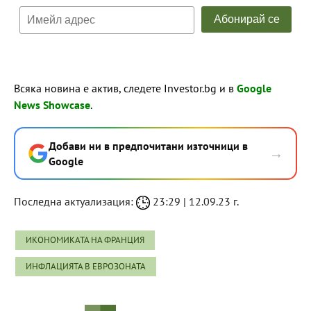
Всяка новина е актив, следете Investor.bg и в
Google
News Showcase
.
Добави ни в предпочитани източници в
→
Google
Последна актуализация:
23:29 | 12.09.23 г.
ИКОНОМИКАТА НА ФРАНЦИЯ
ИНФЛАЦИЯТА В ЕВРОЗОНАТА