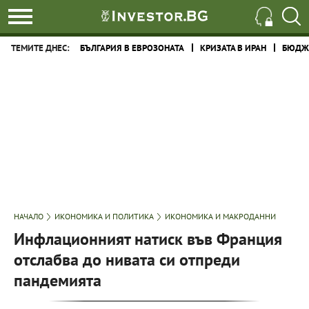
ТЕМИТЕ ДНЕС:
БЪЛГАРИЯ В ЕВРОЗОНАТА
КРИЗАТА В ИРАН
БЮДЖЕ
НАЧАЛО
ИКОНОМИКА И ПОЛИТИКА
ИКОНОМИКА И МАКРОДАННИ
Инфлационният натиск във Франция
отслабва до нивата си отпреди
пандемията