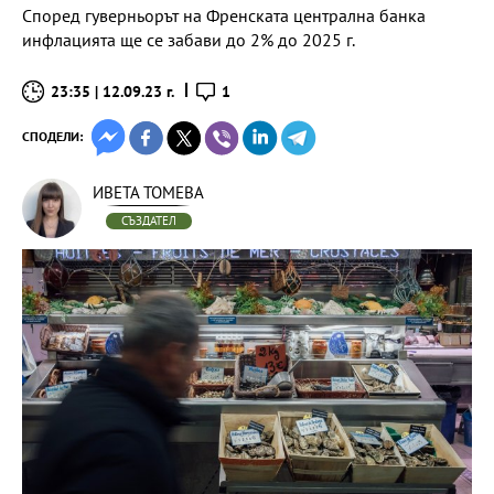
Според гуверньорът на Френската централна банка
инфлацията ще се забави до 2% до 2025 г.
23:35 | 12.09.23 г.
1
СПОДЕЛИ:
ИВЕТА ТОМЕВА
СЪЗДАТЕЛ