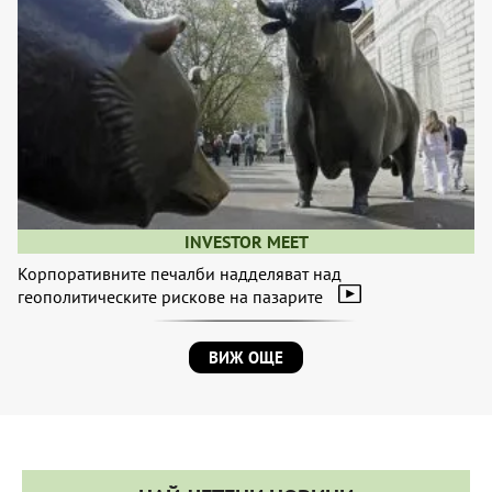
INVESTOR MEET
Корпоративните печалби надделяват над
геополитическите рискове на пазарите
ВИЖ ОЩЕ