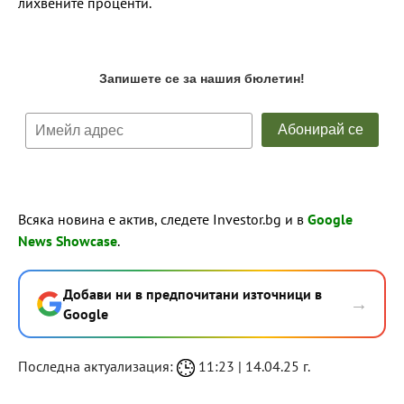
лихвените проценти.
Всяка новина е актив, следете Investor.bg и в
Google
News Showcase
.
Добави ни в предпочитани източници в
→
Google
Последна актуализация:
11:23 | 14.04.25 г.