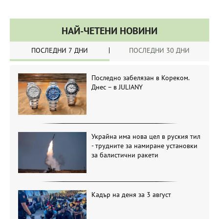
НАЙ-ЧЕТЕНИ НОВИНИ
ПОСЛЕДНИ 7 ДНИ
ПОСЛЕДНИ 30 ДНИ
Последно забелязан в Кореком.
Днес – в JULIANY
Украйна има нова цел в руския тил
- трудните за намиране установки
за балистични ракети
Кадър на деня за 3 август