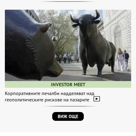
INVESTOR MEET
Корпоративните печалби надделяват над
геополитическите рискове на пазарите
ВИЖ ОЩЕ