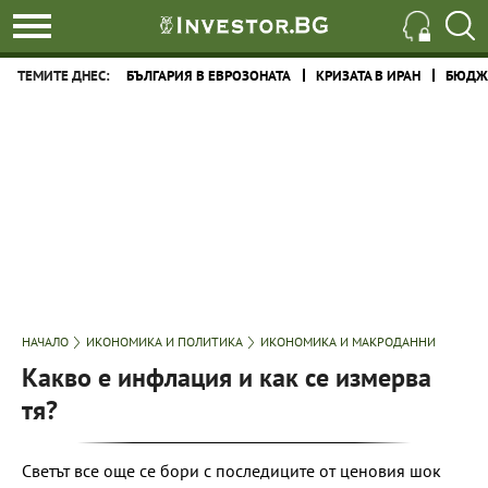
ТЕМИТЕ ДНЕС:
БЪЛГАРИЯ В ЕВРОЗОНАТА
КРИЗАТА В ИРАН
БЮДЖЕ
НАЧАЛО
ИКОНОМИКА И ПОЛИТИКА
ИКОНОМИКА И МАКРОДАННИ
Какво е инфлация и как се измерва
тя?
Светът все още се бори с последиците от ценовия шок