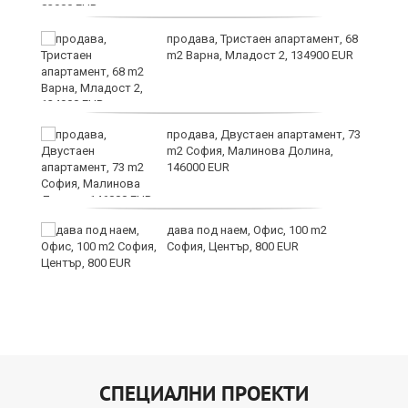
продава, Тристаен апартамент, 68
те
m2 Варна, Младост 2, 134900 EUR
продава, Двустаен апартамент, 73
m2 София, Малинова Долина,
146000 EUR
дава под наем, Офис, 100 m2
София, Център, 800 EUR
СПЕЦИАЛНИ ПРОЕКТИ