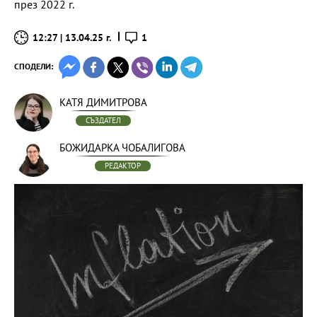
през 2022 г.
12:27 | 13.04.25 г.
1
СПОДЕЛИ:
КАТЯ ДИМИТРОВА
СЪЗДАТЕЛ
БОЖИДАРКА ЧОБАЛИГОВА
РЕДАКТОР