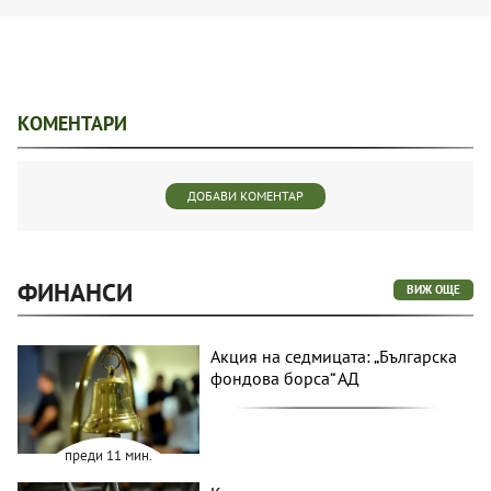
КОМЕНТАРИ
ДОБАВИ КОМЕНТАР
ФИНАНСИ
ВИЖ ОЩЕ
Акция на седмицата: „Българска
фондова борса“ АД
преди 11 мин.