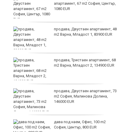
апартамент, 67 m2 София, Център,
1080 EUR
продава, Двустаен апартамент, 48
m2 Варна, Младост 1, 83900 EUR
продава, Тристаен апартамент, 68
m2 Варна, Младост 2, 134900 EUR
9
продава, Двустаен апартамент, 73
m2 София, Малинова Долина,
146000 EUR
дава под наем, Офис, 100 m2
София, Център, 800 EUR