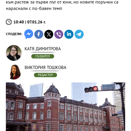
към растеж за първи път от юни, но новите поръчки са
нараснали с по-бавен темп
10:40 | 07.01.26 г.
СПОДЕЛИ:
КАТЯ ДИМИТРОВА
СЪЗДАТЕЛ
ВИКТОРИЯ ТОШКОВА
РЕДАКТОР