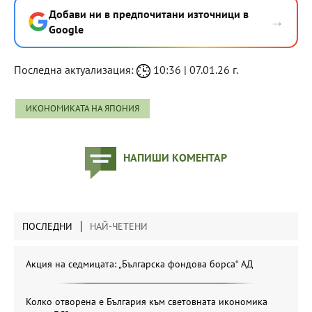
Добави ни в предпочитани източници в
→
Google
Последна актуализация:
10:36 | 07.01.26 г.
ИКОНОМИКАТА НА ЯПОНИЯ
НАПИШИ КОМЕНТАР
ПОСЛЕДНИ
НАЙ-ЧЕТЕНИ
Акция на седмицата: „Българска фондова борса“ АД
Колко отворена е България към световната икономика