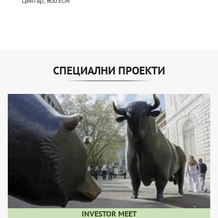
СПЕЦИАЛНИ ПРОЕКТИ
INVESTOR MEET