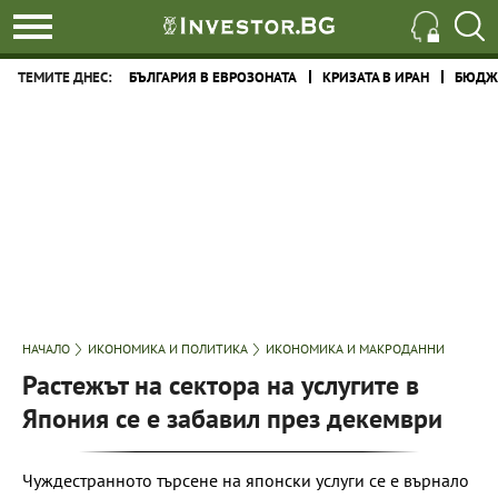
ТЕМИТЕ ДНЕС:
БЪЛГАРИЯ В ЕВРОЗОНАТА
КРИЗАТА В ИРАН
БЮДЖЕ
НАЧАЛО
ИКОНОМИКА И ПОЛИТИКА
ИКОНОМИКА И МАКРОДАННИ
Растежът на сектора на услугите в
Япония се e забавил през декември
Чуждестранното търсене на японски услуги се е върнало