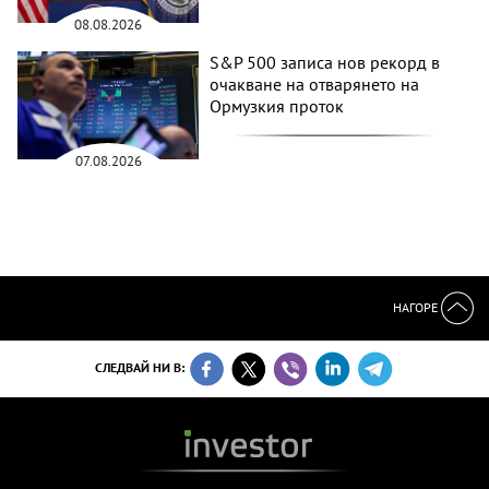
08.08.2026
S&P 500 записа нов рекорд в
очакване на отварянето на
Ормузкия проток
07.08.2026
НАГОРЕ
СЛЕДВАЙ НИ В: