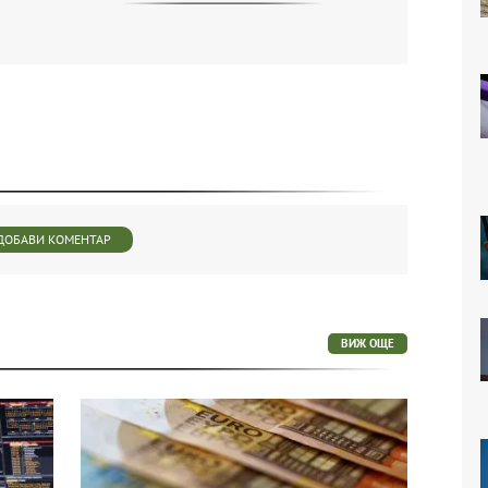
ДОБАВИ КОМЕНТАР
ВИЖ ОЩЕ