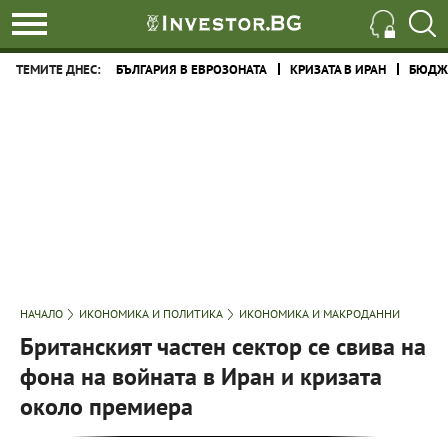
ТЕМИТЕ ДНЕС:
БЪЛГАРИЯ В ЕВРОЗОНАТА
КРИЗАТА В ИРАН
БЮДЖЕ
НАЧАЛО
ИКОНОМИКА И ПОЛИТИКА
ИКОНОМИКА И МАКРОДАННИ
Британският частен сектор се свива на
фона на войната в Иран и кризата
около премиера