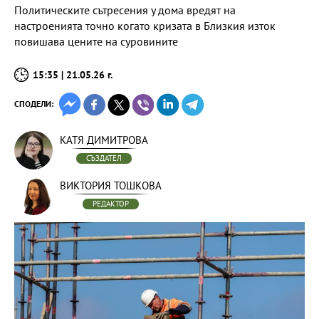
Политическите сътресения у дома вредят на
настроенията точно когато кризата в Близкия изток
повишава цените на суровините
15:35 | 21.05.26 г.
СПОДЕЛИ:
КАТЯ ДИМИТРОВА
СЪЗДАТЕЛ
ВИКТОРИЯ ТОШКОВА
РЕДАКТОР