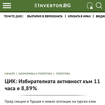
ТЕМИТЕ ДНЕС:
БЪЛГАРИЯ В ЕВРОЗОНАТА
КРИЗАТА В ИРАН
БЮДЖЕ
НАЧАЛО
ИКОНОМИКА И ПОЛИТИКА
ПОЛИТИКА
ЦИК: Избирателната активност към 11
часа е 8,89%
Пред секции в Турция е имало агитация на турски език