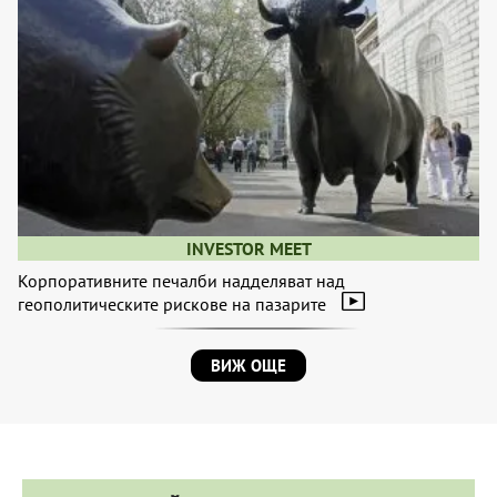
INVESTOR MEET
Корпоративните печалби надделяват над
геополитическите рискове на пазарите
ВИЖ ОЩЕ