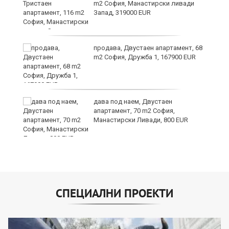
m2 София, Манастирски ливади
Запад, 319000 EUR
продава, Двустаен апартамент, 68
m2 София, Дружба 1, 167900 EUR
26
дава под наем, Двустаен
апартамент, 70 m2 София,
Манастирски Ливади, 800 EUR
СПЕЦИАЛНИ ПРОЕКТИ