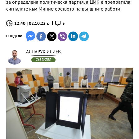
за определена политическа партия, а ЦИК е препратила
сигналите към Министерството на външните работи
12:40 | 02.10.22 г.
5
СПОДЕЛИ:
АСПАРУХ ИЛИЕВ
СЪЗДАТЕЛ