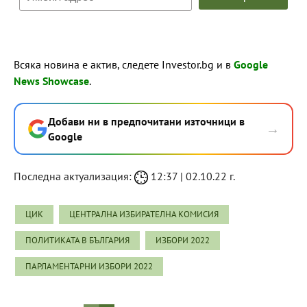
Всяка новина е актив, следете Investor.bg и в
Google
News Showcase
.
Добави ни в предпочитани източници в
→
Google
Последна актуализация:
12:37 | 02.10.22 г.
ЦИК
ЦЕНТРАЛНА ИЗБИРАТЕЛНА КОМИСИЯ
ПОЛИТИКАТА В БЪЛГАРИЯ
ИЗБОРИ 2022
ПАРЛАМЕНТАРНИ ИЗБОРИ 2022