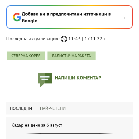
Добави ни в предпочитани източници в
→
Google
Последна актуализация:
11:43 | 17.11.22 г.
СЕВЕРНА КОРЕЯ
БАЛИСТИЧНА РАКЕТА
НАПИШИ КОМЕНТАР
ПОСЛЕДНИ
НАЙ-ЧЕТЕНИ
Кадър на деня за 6 август