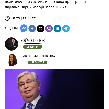
политическата система и ще свика предсрочни
парламентарни избори през 2023 г.
10:25 | 21.11.22 г.
СПОДЕЛИ:
БОЙЧО ПОПОВ
СЪЗДАТЕЛ
ВИКТОРИЯ ТОШКОВА
РЕДАКТОР