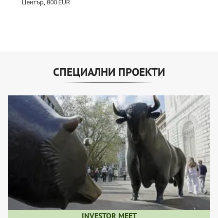
СПЕЦИАЛНИ ПРОЕКТИ
INVESTOR MEET