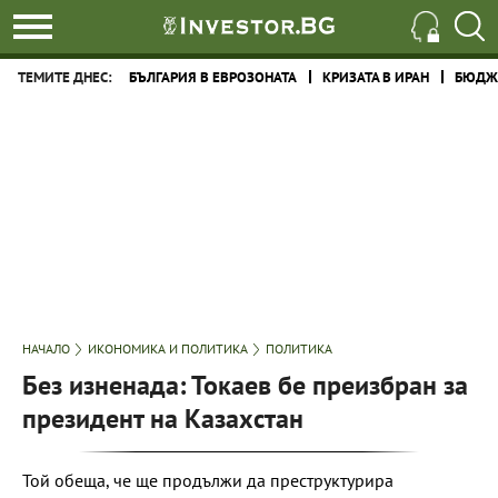
ТЕМИТЕ ДНЕС:
БЪЛГАРИЯ В ЕВРОЗОНАТА
КРИЗАТА В ИРАН
БЮДЖЕ
НАЧАЛО
ИКОНОМИКА И ПОЛИТИКА
ПОЛИТИКА
Без изненада: Токаев бе преизбран за
президент на Казахстан
Той обеща, че ще продължи да преструктурира