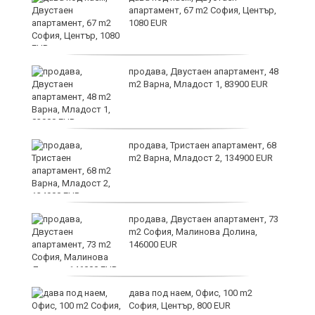
апартамент, 67 m2 София, Център,
1080 EUR
те
продава, Двустаен апартамент, 48
m2 Варна, Младост 1, 83900 EUR
ли
продава, Тристаен апартамент, 68
m2 Варна, Младост 2, 134900 EUR
продава, Двустаен апартамент, 73
m2 София, Малинова Долина,
146000 EUR
дава под наем, Офис, 100 m2
София, Център, 800 EUR