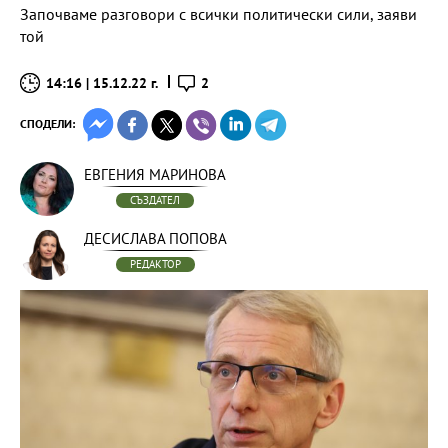
Започваме разговори с всички политически сили, заяви
той
14:16 | 15.12.22 г.
2
СПОДЕЛИ:
ЕВГЕНИЯ МАРИНОВА
СЪЗДАТЕЛ
ДЕСИСЛАВА ПОПОВА
РЕДАКТОР