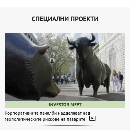
СПЕЦИАЛНИ ПРОЕКТИ
INVESTOR MEET
Корпоративните печалби надделяват над
геополитическите рискове на пазарите