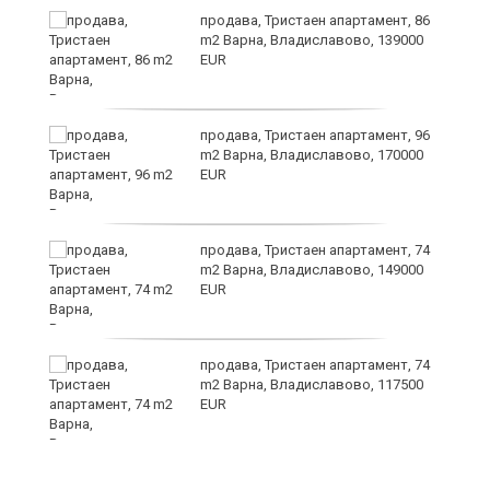
продава, Тристаен апартамент, 86
m2 Варна, Владиславово, 139000
EUR
а
продава, Тристаен апартамент, 96
m2 Варна, Владиславово, 170000
EUR
продава, Тристаен апартамент, 74
m2 Варна, Владиславово, 149000
EUR
лан
продава, Тристаен апартамент, 74
п
m2 Варна, Владиславово, 117500
EUR