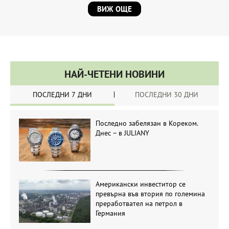
ВИЖ ОЩЕ
НАЙ-ЧЕТЕНИ НОВИНИ
ПОСЛЕДНИ 7 ДНИ
ПОСЛЕДНИ 30 ДНИ
Последно забелязан в Кореком.
Днес – в JULIANY
Американски инвеститор се
превърна във втория по големина
преработвател на петрол в
Германия