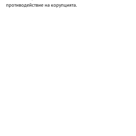
противодействие на корупцията.