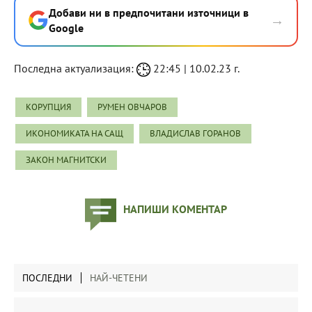
Добави ни в предпочитани източници в
→
Google
Последна актуализация:
22:45 | 10.02.23 г.
КОРУПЦИЯ
РУМЕН ОВЧАРОВ
ИКОНОМИКАТА НА САЩ
ВЛАДИСЛАВ ГОРАНОВ
ЗАКОН МАГНИТСКИ
НАПИШИ КОМЕНТАР
ПОСЛЕДНИ
НАЙ-ЧЕТЕНИ