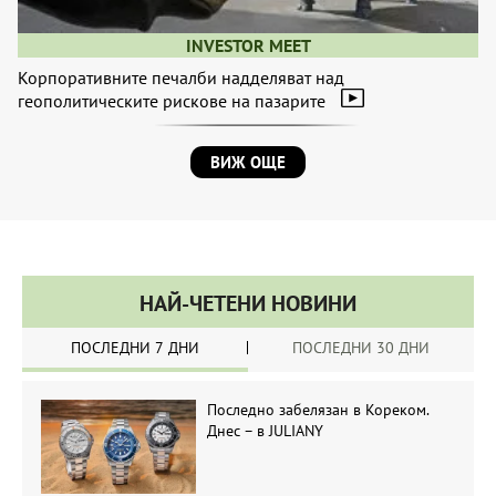
INVESTOR MEET
Корпоративните печалби надделяват над
геополитическите рискове на пазарите
ВИЖ ОЩЕ
НАЙ-ЧЕТЕНИ НОВИНИ
ПОСЛЕДНИ 7 ДНИ
ПОСЛЕДНИ 30 ДНИ
Последно забелязан в Кореком.
Днес – в JULIANY