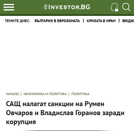
ТЕМИТЕ ДНЕС:
БЪЛГАРИЯ В ЕВРОЗОНАТА
КРИЗАТА В ИРАН
БЮДЖЕ
НАЧАЛО
ИКОНОМИКА И ПОЛИТИКА
ПОЛИТИКА
САЩ налагат санкции на Румен
Овчаров и Владислав Горанов заради
корупция