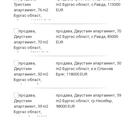
m2 Бургас област, с.Равда, 113000
EUR
продава, Двустаен апартамент, 70
m2 Бургас област, с.Равда, 85000
EUR
ие
продава, Двустаен апартамент, 50
m2 Бургас област, к.к.Слънчев
Бряг, 118000 EUR
продава, Двустаен апартамент, 59
m2 Бургас област, гр.Несебър,
98000 EUR