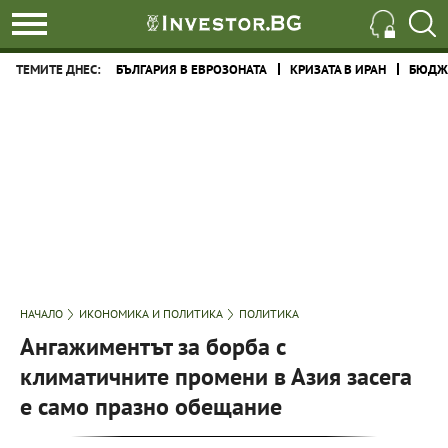
ТЕМИТЕ ДНЕС:
БЪЛГАРИЯ В ЕВРОЗОНАТА
КРИЗАТА В ИРАН
БЮДЖЕ
НАЧАЛО
ИКОНОМИКА И ПОЛИТИКА
ПОЛИТИКА
Ангажиментът за борба с
климатичните промени в Азия засега
е само празно обещание