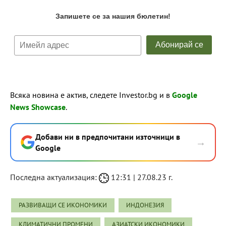
Всяка новина е актив, следете Investor.bg и в
Google
News Showcase
.
Добави ни в предпочитани източници в
→
Google
Последна актуализация:
12:31 | 27.08.23 г.
РАЗВИВАЩИ СЕ ИКОНОМИКИ
ИНДОНЕЗИЯ
КЛИМАТИЧНИ ПРОМЕНИ
АЗИАТСКИ ИКОНОМИКИ