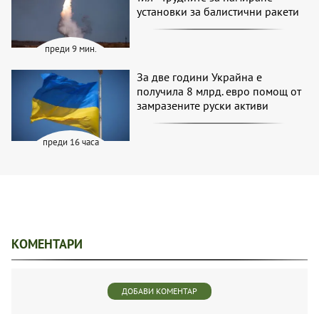
установки за балистични ракети
преди 9 мин.
За две години Украйна е
получила 8 млрд. евро помощ от
замразените руски активи
преди 16 часа
КОМЕНТАРИ
ДОБАВИ КОМЕНТАР