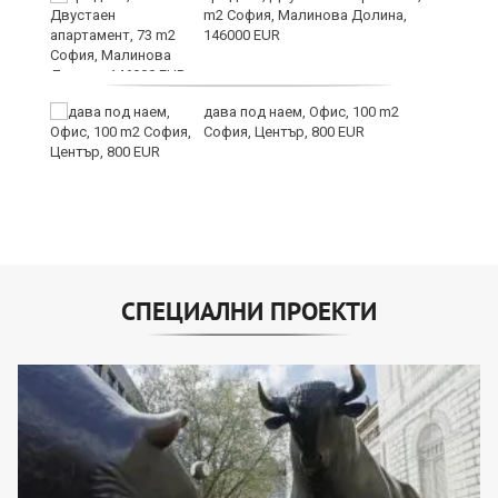
m2 София, Малинова Долина,
146000 EUR
ст
дава под наем, Офис, 100 m2
София, Център, 800 EUR
СПЕЦИАЛНИ ПРОЕКТИ