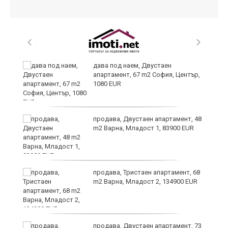
дава под наем, Двустаен
те
апартамент, 67 m2 София, Център,
1080 EUR
продава, Двустаен апартамент, 48
m2 Варна, Младост 1, 83900 EUR
продава, Тристаен апартамент, 68
m2 Варна, Младост 2, 134900 EUR
продава, Двустаен апартамент, 73