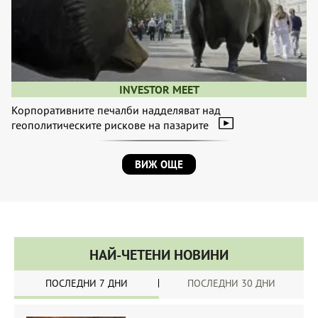
INVESTOR MEET
Корпоративните печалби надделяват над
геополитическите рискове на пазарите
ВИЖ ОЩЕ
НАЙ-ЧЕТЕНИ НОВИНИ
ПОСЛЕДНИ 7 ДНИ
ПОСЛЕДНИ 30 ДНИ