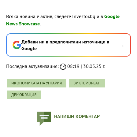
Всяка новина е актив, следете Investor.bg и в
Google
News Showcase
.
Добави ни в предпочитани източници в
→
Google
Последна актуализация:
08:19 | 30.05.25 г.
ИКОНОМИКАТА НА УНГАРИЯ
ВИКТОР ОРБАН
ДЕМОКРАЦИЯ
НАПИШИ КОМЕНТАР