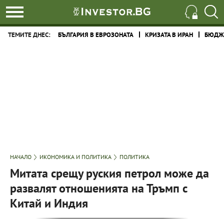
ТЕМИТЕ ДНЕС:
БЪЛГАРИЯ В ЕВРОЗОНАТА
КРИЗАТА В ИРАН
БЮДЖЕ
НАЧАЛО
ИКОНОМИКА И ПОЛИТИКА
ПОЛИТИКА
Митата срещу руския петрол може да
развалят отношенията на Тръмп с
Китай и Индия