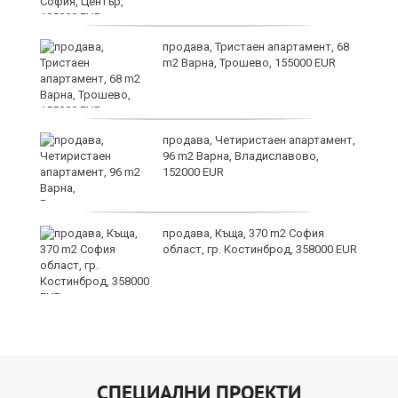
ас
продава, Тристаен апартамент, 68
 в
m2 Варна, Трошево, 155000 EUR
продава, Четиристаен апартамент,
96 m2 Варна, Владиславово,
152000 EUR
продава, Къща, 370 m2 София
област, гр. Костинброд, 358000 EUR
СПЕЦИАЛНИ ПРОЕКТИ