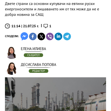
Двете страни са основни купувачи на евтини руски
енергоносители и лишаването им от тях може да не е
добра новина за САЩ
11:14 | 21.07.25 г.
1
СПОДЕЛИ:
ЕЛЕНА ИЛИЕВА
СЪЗДАТЕЛ
ДЕСИСЛАВА ПОПОВА
РЕДАКТОР