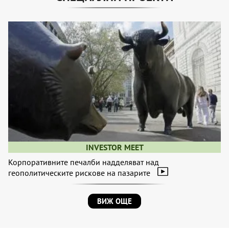
INVESTOR MEET
Корпоративните печалби надделяват над
геополитическите рискове на пазарите
ВИЖ ОЩЕ