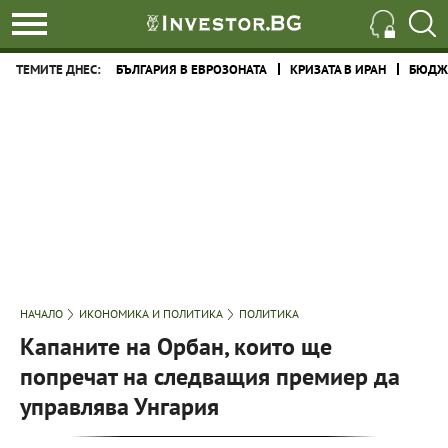
ТЕМИТЕ ДНЕС:
БЪЛГАРИЯ В ЕВРОЗОНАТА
КРИЗАТА В ИРАН
БЮДЖЕ
НАЧАЛО
ИКОНОМИКА И ПОЛИТИКА
ПОЛИТИКА
Капаните на Орбан, които ще
попречат на следващия премиер да
управлява Унгария