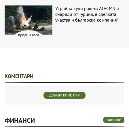
Украйна купи ракети ATACMS и
снаряди от Турция, в сделката
участва и българска компания*
преди 4 часа
КОМЕНТАРИ
ДОБАВИ КОМЕНТАР
ФИНАНСИ
ВИЖ ОЩЕ