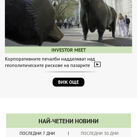
INVESTOR MEET
Корпоративните печалби надделяват над
геополитическите рискове на пазарите
ВИЖ ОЩЕ
НАЙ-ЧЕТЕНИ НОВИНИ
ПОСЛЕДНИ 7 ДНИ
ПОСЛЕДНИ 30 ДНИ