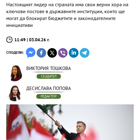
Настоящият лидер на страната има свои верни хора на
ключови постове в държавните институции, които ще
могат да блокират бюджетите и законодателните
инициативи
11:49 | 03.04.26 г.
СПОДЕЛИ:
ВИКТОРИЯ ТОШКОВА
СЪЗДАТЕЛ
ДЕСИСЛАВА ПОПОВА
РЕДАКТОР