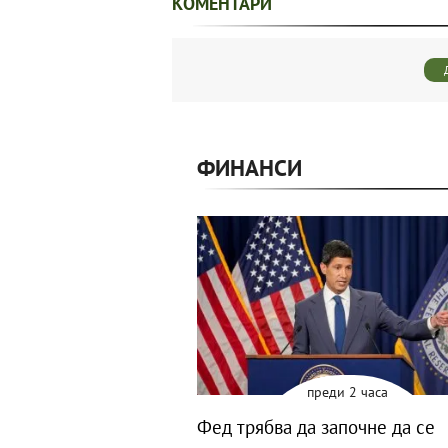
КОМЕНТАРИ
ФИНАНСИ
преди 2 часа
Фед трябва да започне да се