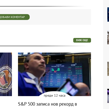
ДОБАВИ КОМЕНТАР
ВИЖ ОЩЕ
преди 12 часа
S&P 500 записа нов рекорд в