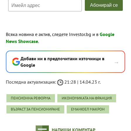
Всяка новина е актив, следете Investor.bg и в
Google
News Showcase
.
Добави ни в предпочитани източници в
→
Google
Последна актуализация:
21:28 | 14.04.23 г.
ПЕНСИОННА РЕФОРМА
ИКОНОМИКАТА НА ФРАНЦИЯ
ВЪЗРАСТ ЗА ПЕНСИОНИРАНЕ
ЕМАНЮЕЛ МАКРОН
НАПИШИ КОМЕНТАР