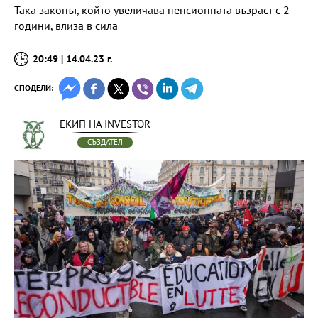
Така законът, който увеличава пенсионната възраст с 2
години, влиза в сила
20:49 | 14.04.23 г.
СПОДЕЛИ:
ЕКИП НА INVESTOR
СЪЗДАТЕЛ