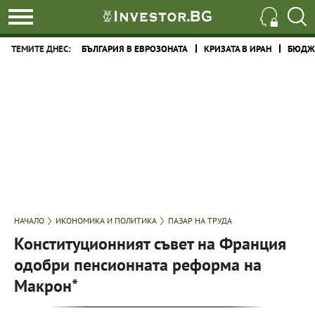
ТЕМИТЕ ДНЕС:
БЪЛГАРИЯ В ЕВРОЗОНАТА
КРИЗАТА В ИРАН
БЮДЖЕ
НАЧАЛО
ИКОНОМИКА И ПОЛИТИКА
ПАЗАР НА ТРУДА
Конституционният съвет на Франция
одобри пенсионната реформа на
Макрон*