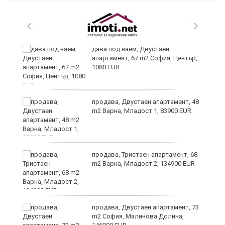
дава под наем, Двустаен
апартамент, 67 m2 София, Център,
1080 EUR
6
продава, Двустаен апартамент, 48
m2 Варна, Младост 1, 83900 EUR
продава, Тристаен апартамент, 68
те
m2 Варна, Младост 2, 134900 EUR
продава, Двустаен апартамент, 73
m2 София, Малинова Долина,