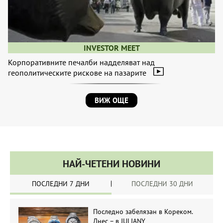
INVESTOR MEET
Корпоративните печалби надделяват над
геополитическите рискове на пазарите
ВИЖ ОЩЕ
НАЙ-ЧЕТЕНИ НОВИНИ
ПОСЛЕДНИ 7 ДНИ
ПОСЛЕДНИ 30 ДНИ
Последно забелязан в Кореком.
Днес – в JULIANY