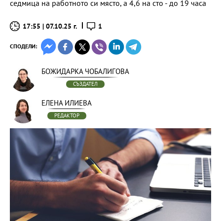
седмица на работното си място, а 4,6 на сто - до 19 часа
17:55 | 07.10.25 г.
1
СПОДЕЛИ:
БОЖИДАРКА ЧОБАЛИГОВА
СЪЗДАТЕЛ
ЕЛЕНА ИЛИЕВА
РЕДАКТОР