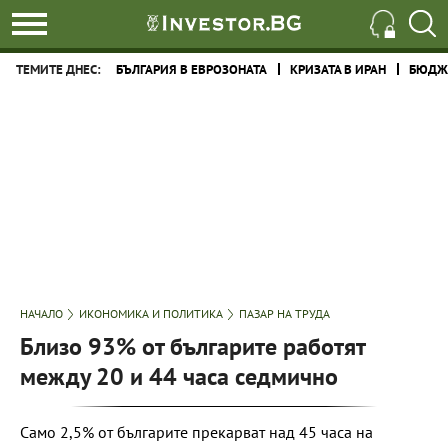
ТЕМИТЕ ДНЕС:
БЪЛГАРИЯ В ЕВРОЗОНАТА
КРИЗАТА В ИРАН
БЮДЖЕ
НАЧАЛО
ИКОНОМИКА И ПОЛИТИКА
ПАЗАР НА ТРУДА
Близо 93% от българите работят
между 20 и 44 часа седмично
Само 2,5% от българите прекарват над 45 часа на