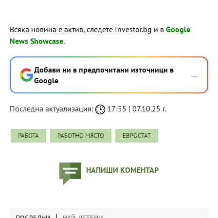
Всяка новина е актив, следете Investor.bg и в
Google
News Showcase
.
Добави ни в предпочитани източници в
→
Google
Последна актуализация:
17:55 | 07.10.25 г.
РАБОТА
РАБОТНО МЯСТО
ЕВРОСТАТ
НАПИШИ КОМЕНТАР
ПОСЛЕДНИ
НАЙ-ЧЕТЕНИ