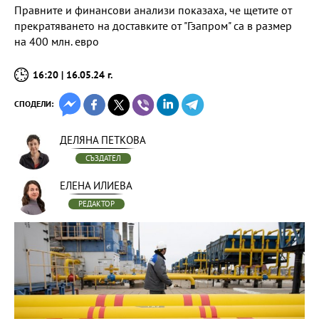
Правните и финансови анализи показаха, че щетите от
прекратяването на доставките от "Гзапром" са в размер
на 400 млн. евро
16:20 | 16.05.24 г.
СПОДЕЛИ:
ДЕЛЯНА ПЕТКОВА
СЪЗДАТЕЛ
ЕЛЕНА ИЛИЕВА
РЕДАКТОР