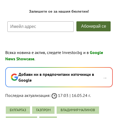
Всяка новина е актив, следете Investor.bg и в
Google
News Showcase
.
Добави ни в предпочитани източници в
→
Google
Последна актуализация:
17:03 | 16.05.24 г.
БУЛГАРГАЗ
ГАЗПРОМ
ВЛАДИМИР МАЛИНОВ