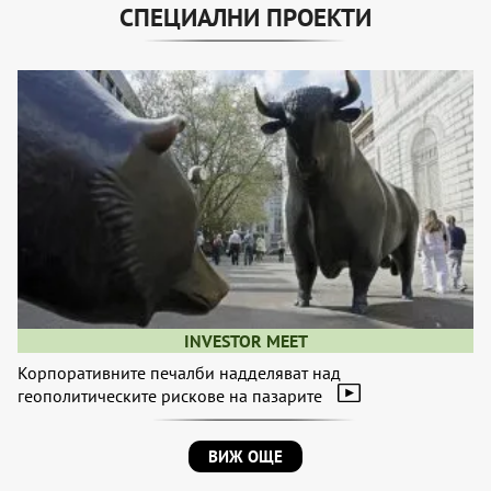
СПЕЦИАЛНИ ПРОЕКТИ
INVESTOR MEET
Корпоративните печалби надделяват над
геополитическите рискове на пазарите
ВИЖ ОЩЕ