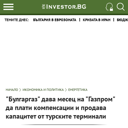
ТЕМИТЕ ДНЕС:
БЪЛГАРИЯ В ЕВРОЗОНАТА
КРИЗАТА В ИРАН
БЮДЖЕ
НАЧАЛО
ИКОНОМИКА И ПОЛИТИКА
ЕНЕРГЕТИКА
"Булгаргаз" дава месец на "Газпром"
да плати компенсации и продава
капацитет от турските терминали