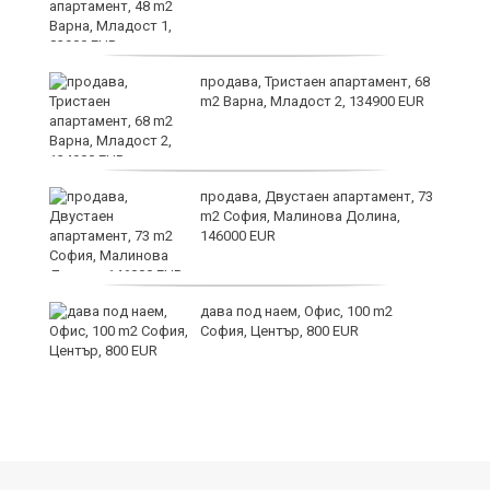
продава, Тристаен апартамент, 68
m2 Варна, Младост 2, 134900 EUR
продава, Двустаен апартамент, 73
m2 София, Малинова Долина,
146000 EUR
дава под наем, Офис, 100 m2
и
София, Център, 800 EUR