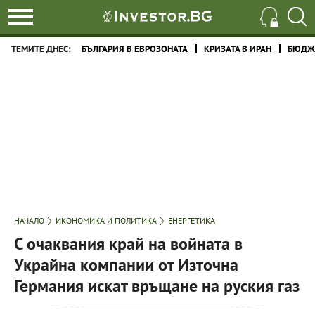
ТЕМИТЕ ДНЕС:
БЪЛГАРИЯ В ЕВРОЗОНАТА
КРИЗАТА В ИРАН
БЮДЖЕ
НАЧАЛО
ИКОНОМИКА И ПОЛИТИКА
ЕНЕРГЕТИКА
С очаквания край на войната в
Украйна компании от Източна
Германия искат връщане на руския газ