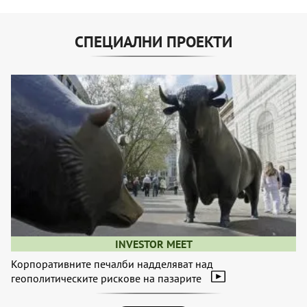
СПЕЦИАЛНИ ПРОЕКТИ
INVESTOR MEET
Корпоративните печалби надделяват над
геополитическите рискове на пазарите