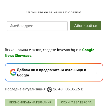
Всяка новина е актив, следете Investor.bg и в
Google
News Showcase
.
Добави ни в предпочитани източници в
→
Google
Последна актуализация:
16:48 | 03.03.25 г.
ИКОНОМИКАТА НА ГЕРМАНИЯ
РУСКИ ГАЗ ЗА ЕВРОПА