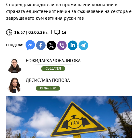
Според ръководители на промишлени компании в
страната единственият начин за съживяване на сектора е
завръщането към евтиния руски газ
16:37 | 03.03.25 г.
16
СПОДЕЛИ:
БОЖИДАРКА ЧОБАЛИГОВА
СЪЗДАТЕЛ
ДЕСИСЛАВА ПОПОВА
РЕДАКТОР