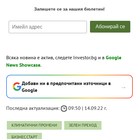
Всяка новина е актив, следете Investor.bg и в
Google
News Showcase
.
Добави ни в предпочитани източници в
→
Google
Последна актуализация:
09:50 | 14.09.22 г.
КЛИМАТИЧНИ ПРОМЕНИ
ЗЕЛЕН ПРЕХОД
БИЗНЕС СТАРТ