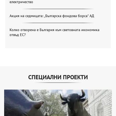
електричество
Акция на седмицата: „Българска фондова борса“ АД
Колко отворена е България към световната икономика
отвъд ЕС?
СПЕЦИАЛНИ ПРОЕКТИ