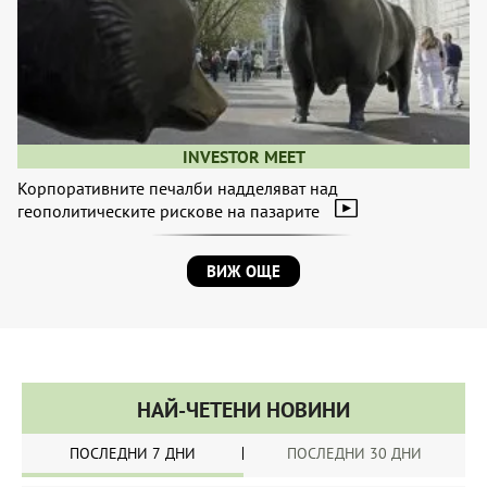
INVESTOR MEET
Корпоративните печалби надделяват над
геополитическите рискове на пазарите
ВИЖ ОЩЕ
НАЙ-ЧЕТЕНИ НОВИНИ
ПОСЛЕДНИ 7 ДНИ
ПОСЛЕДНИ 30 ДНИ