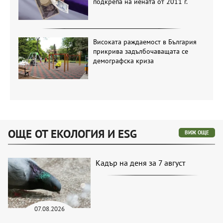
подкрепа на йената от 2011 г.
Високата раждаемост в България
прикрива задълбочаващата се
демографска криза
ОЩЕ ОТ ЕКОЛОГИЯ И ESG
ВИЖ ОЩЕ
Кадър на деня за 7 август
07.08.2026