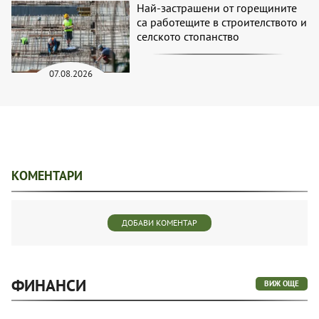
Най-застрашени от горещините
са работещите в строителството и
селското стопанство
07.08.2026
КОМЕНТАРИ
ДОБАВИ КОМЕНТАР
ФИНАНСИ
ВИЖ ОЩЕ