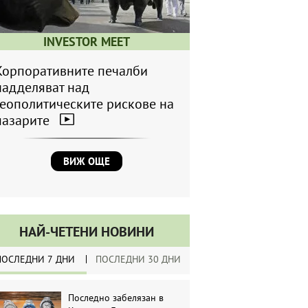
INVESTOR MEET
Корпоративните печалби
надделяват над
геополитическите рискове на
пазарите
ВИЖ ОЩЕ
НАЙ-ЧЕТЕНИ НОВИНИ
ПОСЛЕДНИ 7 ДНИ
ПОСЛЕДНИ 30 ДНИ
Последно забелязан в