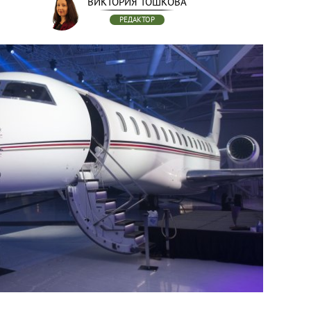
ВИКТОРИЯ ТОШКОВА
РЕДАКТОР