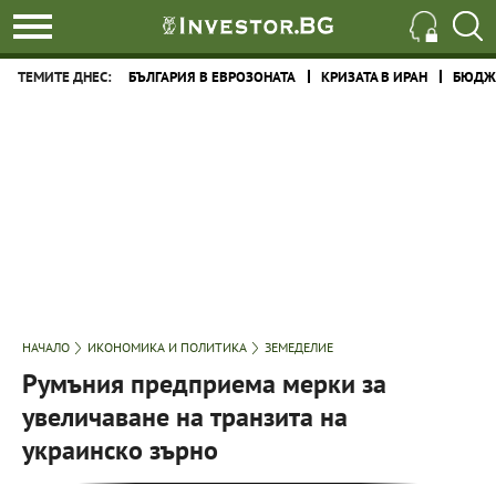
ТЕМИТЕ ДНЕС:
БЪЛГАРИЯ В ЕВРОЗОНАТА
КРИЗАТА В ИРАН
БЮДЖЕ
НАЧАЛО
ИКОНОМИКА И ПОЛИТИКА
ЗЕМЕДЕЛИЕ
Румъния предприема мерки за
увеличаване на транзита на
украинско зърно