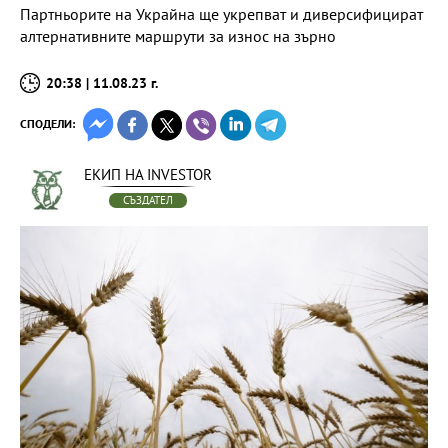
Партньорите на Украйна ще укрепват и диверсифицират
алтернативните маршрути за износ на зърно
20:38 | 11.08.23 г.
СПОДЕЛИ:
ЕКИП НА INVESTOR
СЪЗДАТЕЛ