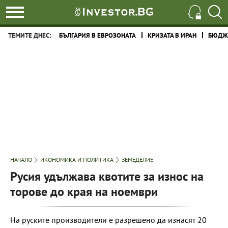
ТЕМИТЕ ДНЕС:
БЪЛГАРИЯ В ЕВРОЗОНАТА
КРИЗАТА В ИРАН
БЮДЖЕ
НАЧАЛО
ИКОНОМИКА И ПОЛИТИКА
ЗЕМЕДЕЛИЕ
Русия удължава квотите за износ на
торове до края на ноември
На руските производители е разрешено да изнасят 20