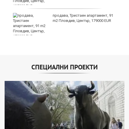
продава, Тристаен апартамент, 91
m2 Пловдив, Център, 179000 EUR
СПЕЦИАЛНИ ПРОЕКТИ