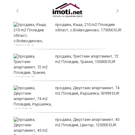
продава, Къща, 210 m2 Пловдив
област, с.Войводиново, 175000 EUR
продава, Тристаен апартамент, 72
m2 Пловдив, Тракия, 130000 EUR
продава, Двустаен апартамент, 74
m2 Пловдив, Кършияка, 92999 EUR
?
продава, Двустаен апартамент, 45
m2 Пловдив, Център, 125000 EUR