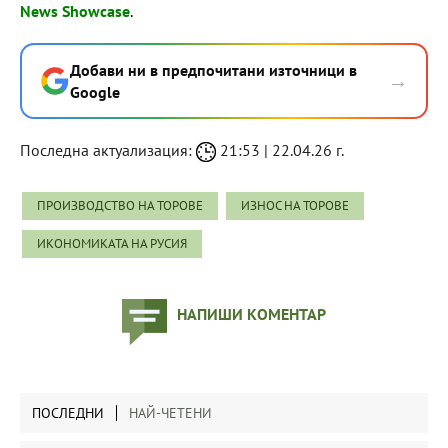
News Showcase
.
Добави ни в предпочитани източници в
→
Google
Последна актуализация:
21:53 | 22.04.26 г.
ПРОИЗВОДСТВО НА ТОРОВЕ
ИЗНОС НА ТОРОВЕ
ИКОНОМИКАТА НА РУСИЯ
НАПИШИ КОМЕНТАР
ПОСЛЕДНИ
НАЙ-ЧЕТЕНИ