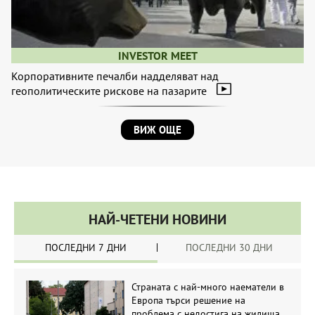
INVESTOR MEET
Корпоративните печалби надделяват над
геополитическите рискове на пазарите
ВИЖ ОЩЕ
НАЙ-ЧЕТЕНИ НОВИНИ
ПОСЛЕДНИ 7 ДНИ
ПОСЛЕДНИ 30 ДНИ
Страната с най-много наематели в
Европа търси решение на
проблема с недостига на жилища