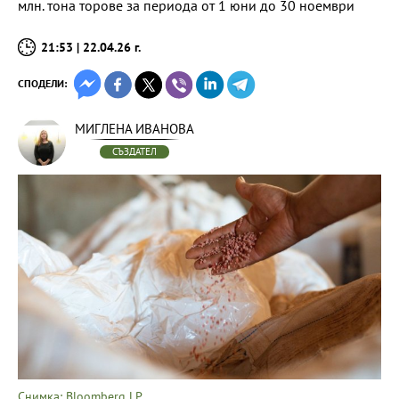
млн. тона торове за периода от 1 юни до 30 ноември
21:53 | 22.04.26 г.
СПОДЕЛИ:
МИГЛЕНА ИВАНОВА
СЪЗДАТЕЛ
Снимка: Bloomberg LP