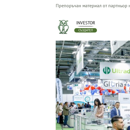
Препоръчан материал от партньор н
INVESTOR
СЪЗДАТЕЛ