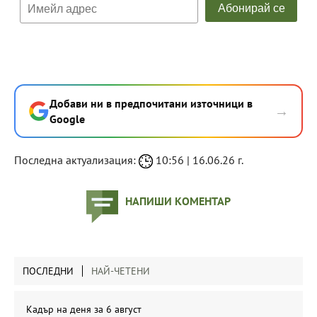
Добави ни в предпочитани източници в
→
Google
Последна актуализация:
10:56 | 16.06.26 г.
НАПИШИ КОМЕНТАР
ПОСЛЕДНИ
НАЙ-ЧЕТЕНИ
Кадър на деня за 6 август